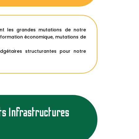
ent les grandes mutations de notre
ransformation économique, mutations de
gétaires structurantes pour notre
s Infrastructures