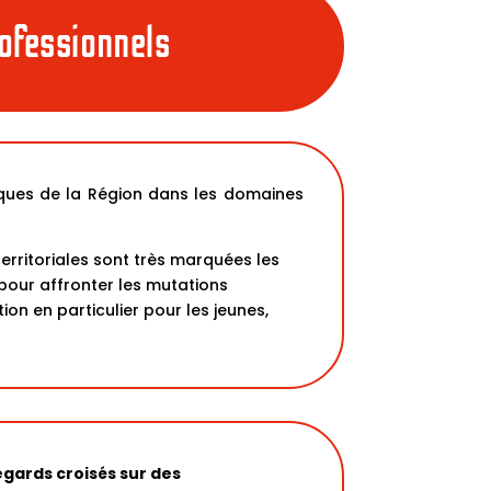
ofessionnels
iques de la Région dans les domaines
territoriales sont très marquées les
our affronter les mutations
on en particulier pour les jeunes,
egards croisés sur des