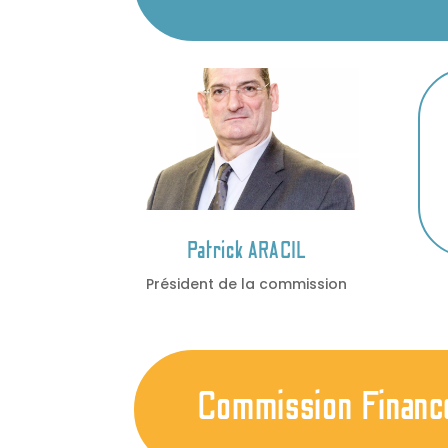
Patrick ARACIL
Président de la commission
Commission Finances