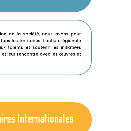
tion de la société, nous avons pour
ous les territoires. L’action régionale
 talents et soutenir les initiatives
e et leur rencontre avec les œuvres et
ires Internationales