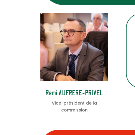
Rémi AUFRERE-PRIVEL
Vice-président de la
commission