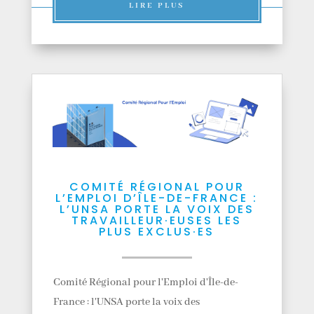
LIRE PLUS
COMITÉ RÉGIONAL POUR
L’EMPLOI D’ÎLE-DE-FRANCE :
L’UNSA PORTE LA VOIX DES
TRAVAILLEUR·EUSES LES
PLUS EXCLUS·ES
Comité Régional pour l'Emploi d'Île-de-
France : l'UNSA porte la voix des