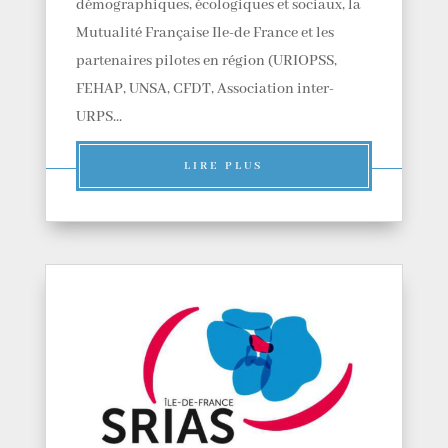
démographiques, écologiques et sociaux, la
Mutualité Française Ile-de France et les
partenaires pilotes en région (URIOPSS,
FEHAP, UNSA, CFDT, Association inter-
URPS...
LIRE PLUS