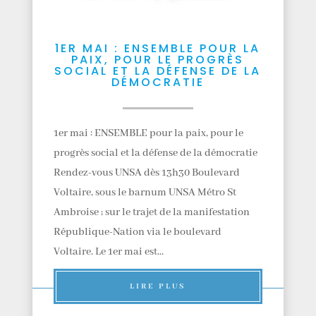
1ER MAI : ENSEMBLE POUR LA
PAIX, POUR LE PROGRÈS
SOCIAL ET LA DÉFENSE DE LA
DÉMOCRATIE
1er mai : ENSEMBLE pour la paix, pour le
progrès social et la défense de la démocratie
Rendez-vous UNSA dès 13h30 Boulevard
Voltaire, sous le barnum UNSA Métro St
Ambroise ; sur le trajet de la manifestation
République-Nation via le boulevard
Voltaire. Le 1er mai est...
LIRE PLUS