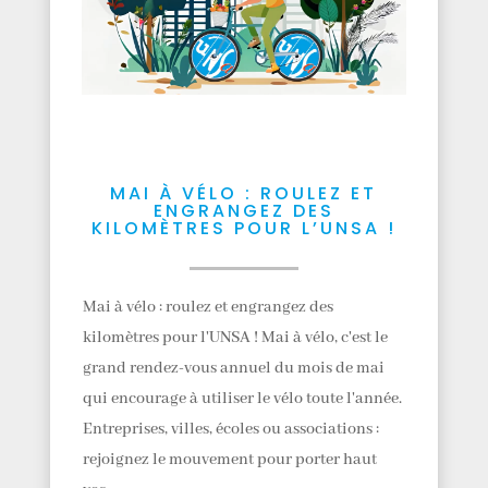
MAI À VÉLO : ROULEZ ET
ENGRANGEZ DES
KILOMÈTRES POUR L’UNSA !
Mai à vélo : roulez et engrangez des
kilomètres pour l'UNSA ! Mai à vélo, c'est le
grand rendez-vous annuel du mois de mai
qui encourage à utiliser le vélo toute l'année.
Entreprises, villes, écoles ou associations :
rejoignez le mouvement pour porter haut