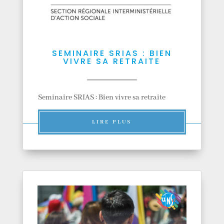
SEMINAIRE SRIAS : BIEN
VIVRE SA RETRAITE
Seminaire SRIAS : Bien vivre sa retraite
LIRE PLUS