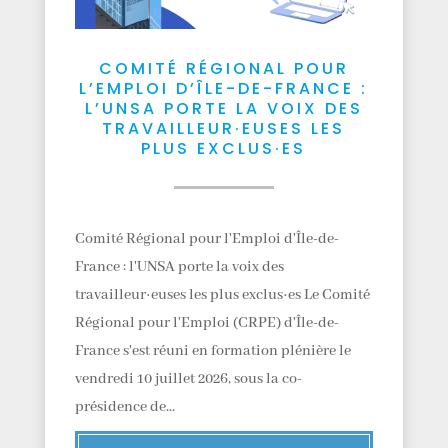
COMITÉ RÉGIONAL POUR
L’EMPLOI D’ÎLE-DE-FRANCE :
L’UNSA PORTE LA VOIX DES
TRAVAILLEUR·EUSES LES
PLUS EXCLUS·ES
Comité Régional pour l'Emploi d'Île-de-
France : l'UNSA porte la voix des
travailleur·euses les plus exclus·es Le Comité
Régional pour l'Emploi (CRPE) d'Île-de-
France s'est réuni en formation plénière le
vendredi 10 juillet 2026, sous la co-
présidence de...