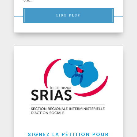
vos...
LIRE PLUS
SIGNEZ LA PÉTITION POUR