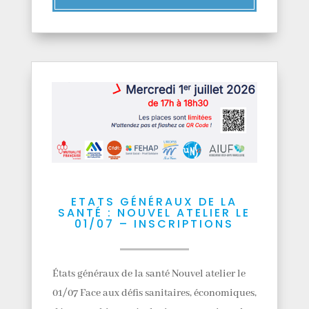
ETATS GÉNÉRAUX DE LA
SANTÉ : NOUVEL ATELIER LE
01/07 – INSCRIPTIONS
États généraux de la santé Nouvel atelier le
01/07 Face aux défis sanitaires, économiques,