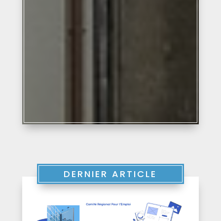
DERNIER ARTICLE