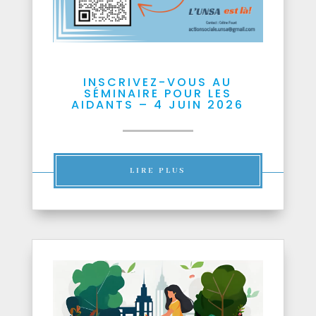
INSCRIVEZ-VOUS AU
SÉMINAIRE POUR LES
AIDANTS – 4 JUIN 2026
LIRE PLUS