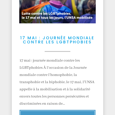
17 MAI : JOURNÉE MONDIALE
CONTRE LES LGBTPHOBIES
17 mai : journée mondiale contre les
LGBTphobies À l’occasion de la Journée
mondiale contre l’homophobie, la
transphobie et la biphobie, le 17 mai, l’UNSA
appelle à la mobilisation et à la solidarité
envers toutes les personnes persécutées et
discriminées en raison de...