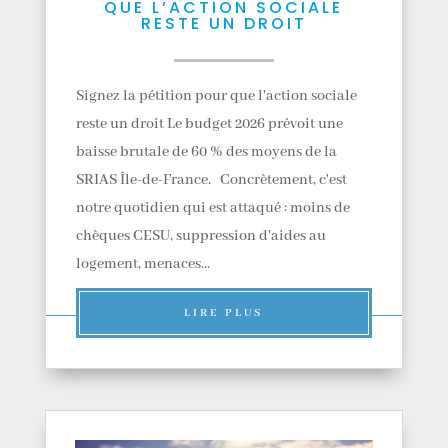
QUE L’ACTION SOCIALE
RESTE UN DROIT
Signez la pétition pour que l'action sociale
reste un droit Le budget 2026 prévoit une
baisse brutale de 60 % des moyens de la
SRIAS Île-de-France. Concrètement, c'est
notre quotidien qui est attaqué : moins de
chèques CESU, suppression d'aides au
logement, menaces...
LIRE PLUS