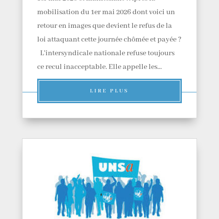
mobilisation du 1er mai 2026 dont voici un
retour en images que devient le refus de la
loi attaquant cette journée chômée et payée ?
L'intersyndicale nationale refuse toujours
ce recul inacceptable. Elle appelle les...
LIRE PLUS