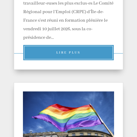
travailleur·euses les plus exclus·es Le Comité
Régional pour l'Emploi (CRPE) d'Île-de-
France s'est réuni en formation plénière le
vendredi 10 juillet 2026, sous la co-
présidence de...
LIRE PLUS