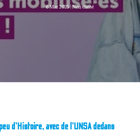
6 Mar 2025
|
Non classé
peu d’Histoire, avec de l’UNSA dedans