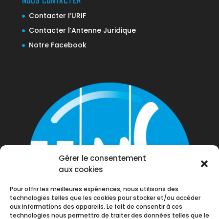
NOUS CONTACTER
Contacter l’URIF
Contacter l’Antenne Juridique
Notre Facebook
Gérer le consentement
aux cookies
Pour offrir les meilleures expériences, nous utilisons des
technologies telles que les cookies pour stocker et/ou accéder
aux informations des appareils. Le fait de consentir à ces
technologies nous permettra de traiter des données telles que le