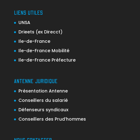
LIENS UTILES
UNSA
Drieets (ex Direcct)
Ile-de-France
Ile-de-France Mobilité
Ile-de-France Préfecture
ANTENNE JURIDIQUE
Présentation Antenne
Conseillers du salarié
Défenseurs syndicaux
Conseillers des Prud’hommes