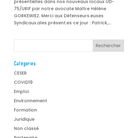
présentielles dans nos nouveaux locaux UD-
75/URIF par notre avocate Maître Hélène
GORKEWIEZ. Merci aux Défenseurs.euses
Syndicaux.ales présent.es ce jour : Patrick,...
Catégories
CESER
COVID19
Emploi
Environnement
Formation
Juridique
Non classé
Partenaire