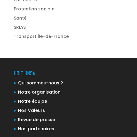
Protection sociale
Santé
SRIAS
Transport Île-de-France
URIF UNSA
Qui sommes-nous ?
Notre organisation
Notre équipe
Nos Valeurs
Revue de presse
Nos partenaires