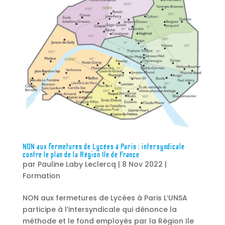
NON aux fermetures de Lycées à Paris : intersyndicale
contre le plan de la Région Ile de France
par
Pauline Laby Leclercq
|
8 Nov 2022
|
Formation
NON aux fermetures de Lycées à Paris L’UNSA
participe à l’intersyndicale qui dénonce la
méthode et le fond employés par la Région Ile