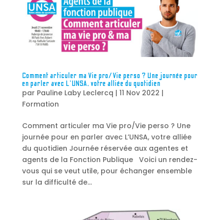
Comment articuler ma Vie pro/Vie perso ? Une journée pour
en parler avec L’UNSA, votre alliée du quotidien
par
Pauline Laby Leclercq
|
11 Nov 2022
|
Formation
Comment articuler ma Vie pro/Vie perso ? Une
journée pour en parler avec L’UNSA, votre alliée
du quotidien Journée réservée aux agentes et
agents de la Fonction Publique Voici un rendez-
vous qui se veut utile, pour échanger ensemble
sur la difficulté de...