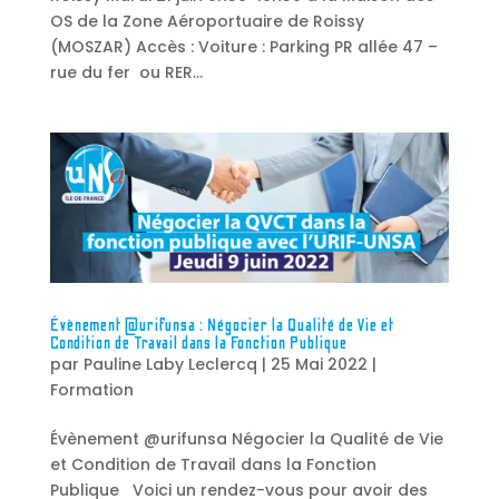
OS de la Zone Aéroportuaire de Roissy
(MOSZAR) Accès : Voiture : Parking PR allée 47 –
rue du fer ou RER...
Évènement @urifunsa : Négocier la Qualité de Vie et
Condition de Travail dans la Fonction Publique
par
Pauline Laby Leclercq
|
25 Mai 2022
|
Formation
Évènement @urifunsa Négocier la Qualité de Vie
et Condition de Travail dans la Fonction
Publique Voici un rendez-vous pour avoir des