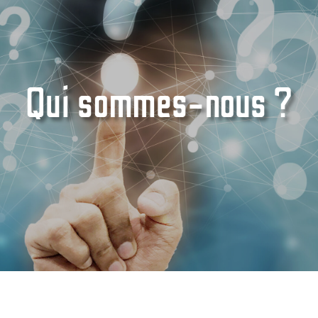
Qui sommes-nous ?