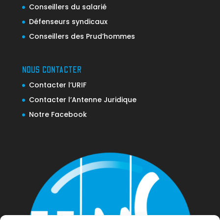
Conseillers du salarié
Défenseurs syndicaux
Conseillers des Prud’hommes
NOUS CONTACTER
Contacter l’URIF
Contacter l’Antenne Juridique
Notre Facebook