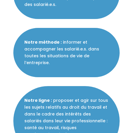
des salarié.e.s.
Notre méthode :
informer et
accompagner les salarié.e.s. dans
toutes les situations de vie de
l’entreprise.
Notre ligne :
proposer et agir sur tous
les sujets relatifs au droit du travail et
dans le cadre des intérêts des
salariés dans leur vie professionnelle :
santé au travail, risques