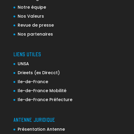
Notre équipe
Nos Valeurs
Revue de presse
Nos partenaires
LIENS UTILES
UNSA
Drieets (ex Direcct)
Ile-de-France
Ile-de-France Mobilité
Ile-de-France Préfecture
ANTENNE JURIDIQUE
Présentation Antenne