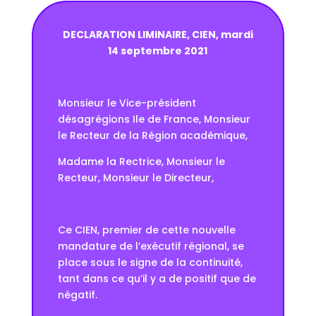
DECLARATION LIMINAIRE, CIEN, mardi
14 septembre 2021
Monsieur le Vice-président
désagrégions Ile de France, Monsieur
le Recteur de la Région académique,
Madame la Rectrice, Monsieur le
Recteur, Monsieur le Directeur,
Ce CIEN, premier de cette nouvelle
mandature de l’exécutif régional, se
place sous le signe de la continuité,
tant dans ce qu’il y a de positif que de
négatif.