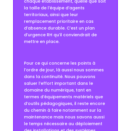
chaque établissement, quelle que soit
la taille de l’équipe d’agents
territoriaux, ainsi que leur
remplacement prioritaire en cas
d’absence durable. C’est un plan
d’urgence RH qu’il conviendrait de
mettre en place.
Pour ce qui concerne les points à
l’ordre de jour, là aussi nous sommes
dans la continuité. Nous pouvons
saluer l’effort important dans le
domaine du numérique, tant en
termes d’équipements matériels que
d’outils pédagogiques, il reste encore
du chemin à faire notamment sur la
maintenance mais nous savons aussi
le temps nécessaire au déploiement
des installations et des systèmes.