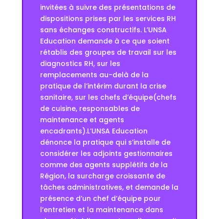
invitées à suivre des présentations de
dispositions prises par les services RH
sans échanges constructifs. L’UNSA
Education demande à ce que soient
rétablis des groupes de travail sur les
diagnostics RH, sur les
remplacements au-delà de la
pratique de l’intérim durant la crise
sanitaire, sur les chefs d’équipe(chefs
de cuisine, responsables de
maintenance et agents
encadrants).L’UNSA Education
dénonce la pratique qui s’installe de
considérer les adjoints gestionnaires
comme des agents supplétifs de la
Région, la surcharge croissante de
tâches administratives, et demande la
présence d’un chef d’équipe pour
l’entretien et la maintenance dans