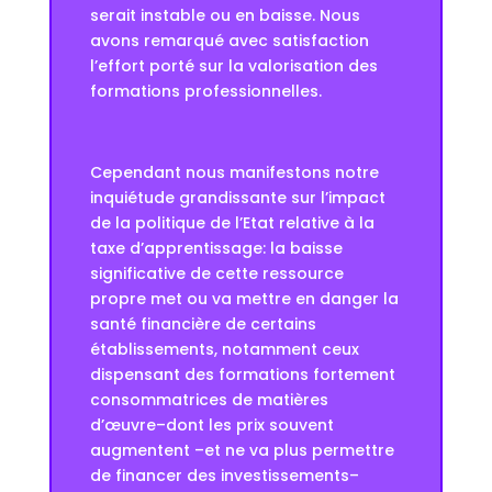
serait instable ou en baisse. Nous
avons remarqué avec satisfaction
l’effort porté sur la valorisation des
formations professionnelles.
Cependant nous manifestons notre
inquiétude grandissante sur l’impact
de la politique de l’Etat relative à la
taxe d’apprentissage: la baisse
significative de cette ressource
propre met ou va mettre en danger la
santé financière de certains
établissements, notamment ceux
dispensant des formations fortement
consommatrices de matières
d’œuvre–dont les prix souvent
augmentent –et ne va plus permettre
de financer des investissements–