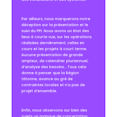
Par ailleurs, nous marquerons notre
déception sur la présentation et le
suivi du PPI. Nous avons un état des
lieux à courte vue, sur les opérations
réalisées dernièrement, celles en
cours et les projets à court terme.
Aucune présentation de grande
ampleur, de calendrier pluriannuel,
d’analyse des besoins… Tous cela
donne à penser que la Région
tâtonne, avance au gré de
contraintes locales et n’a pas de
projet d’ensemble.
Enfin, nous observons sur bien des
sujets un manque de concertation