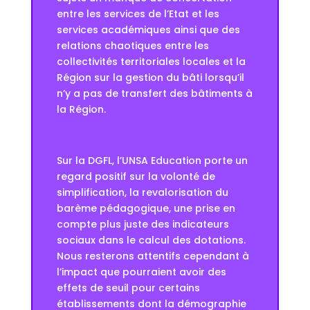
entre les services de l’Etat et les
services académiques ainsi que des
relations chaotiques entre les
collectivités territoriales locales et la
Région sur la gestion du bâti lorsqu’il
n’y a pas de transfert des bâtiments à
la Région.
Sur la DGFL, l’UNSA Education porte un
regard positif sur la volonté de
simplification, la revalorisation du
barème pédagogique, une prise en
compte plus juste des indicateurs
sociaux dans le calcul des dotations.
Nous resterons attentifs cependant à
l’impact que pourraient avoir des
effets de seuil pour certains
établissements dont la démographie