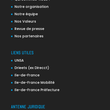
Notre organisation
Notre équipe
Nos Valeurs
Revue de presse
Nos partenaires
LIENS UTILES
UNSA
Drieets (ex Direcct)
Ile-de-France
Ile-de-France Mobilité
Ile-de-France Préfecture
ANTENNE JURIDIQUE