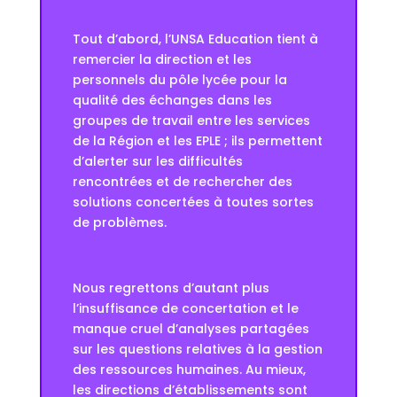
Tout d’abord, l’UNSA Education tient à
remercier la direction et les
personnels du pôle lycée pour la
qualité des échanges dans les
groupes de travail entre les services
de la Région et les EPLE ; ils permettent
d’alerter sur les difficultés
rencontrées et de rechercher des
solutions concertées à toutes sortes
de problèmes.
Nous regrettons d’autant plus
l’insuffisance de concertation et le
manque cruel d’analyses partagées
sur les questions relatives à la gestion
des ressources humaines. Au mieux,
les directions d’établissements sont