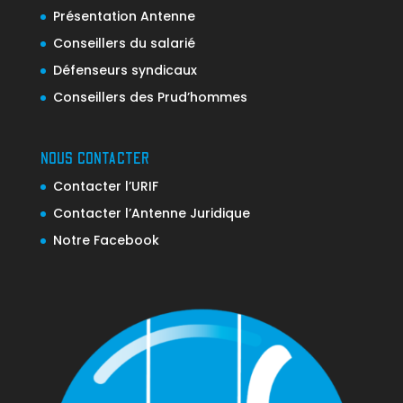
Présentation Antenne
Conseillers du salarié
Défenseurs syndicaux
Conseillers des Prud’hommes
NOUS CONTACTER
Contacter l’URIF
Contacter l’Antenne Juridique
Notre Facebook