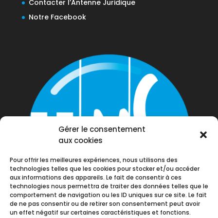
Contacter l’Antenne Juridique
Notre Facebook
Gérer le consentement
aux cookies
Pour offrir les meilleures expériences, nous utilisons des
technologies telles que les cookies pour stocker et/ou accéder
aux informations des appareils. Le fait de consentir à ces
technologies nous permettra de traiter des données telles que le
comportement de navigation ou les ID uniques sur ce site. Le fait
de ne pas consentir ou de retirer son consentement peut avoir
un effet négatif sur certaines caractéristiques et fonctions.