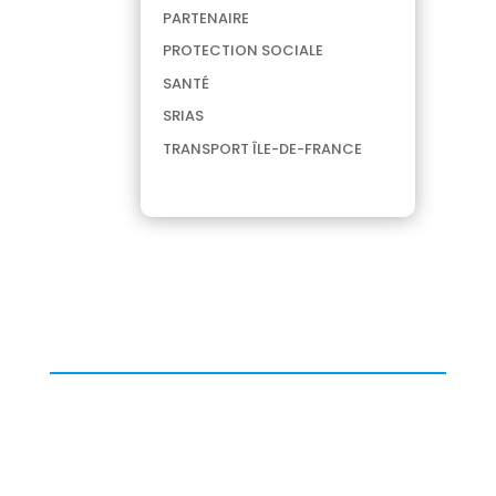
PARTENAIRE
PROTECTION SOCIALE
SANTÉ
SRIAS
TRANSPORT ÎLE-DE-FRANCE