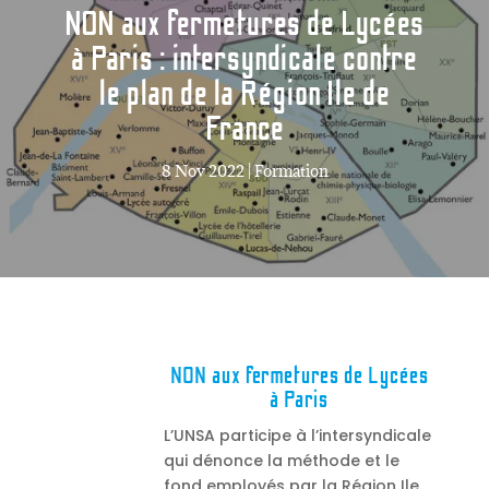
NON aux fermetures de Lycées
à Paris : intersyndicale contre
le plan de la Région Ile de
France
8 Nov 2022
|
Formation
NON aux fermetures de Lycées
à Paris
L’UNSA participe à l’intersyndicale
qui dénonce la méthode et le
fond employés par la Région Ile