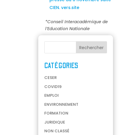
CIEN. vers.site
*Conseil Interacadémique de
l’Education Nationale
CATÉGORIES
CESER
COVID19
EMPLOI
ENVIRONNEMENT
FORMATION
JURIDIQUE
NON CLASSÉ