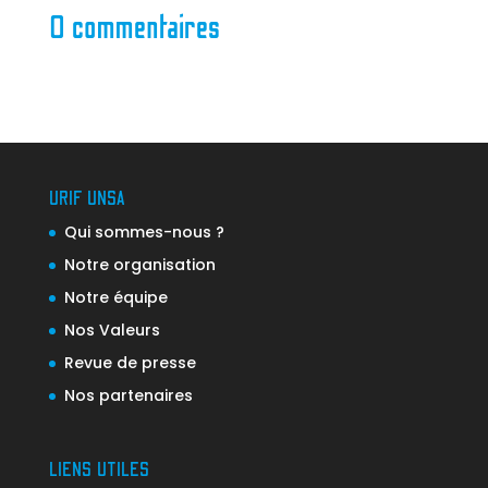
0 commentaires
URIF UNSA
Qui sommes-nous ?
Notre organisation
Notre équipe
Nos Valeurs
Revue de presse
Nos partenaires
LIENS UTILES