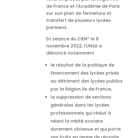
de France et l’Académie de Paris
sur son plan de fermeture et
transfert de plusieurs lycées
parisiens.
En séance du CIEN* le 8
novembre 2022, l’UNSA a
dénoncé notamment
le résultat de la politique de
financement des lycées privés
au détriment des lycées publics
par la Région Ile de France,
la suppression de sections
générales dans les lycées
professionnels qui réduit à
néant la mixité scolaire
durement obtenue et qui porte
ses fruits en terme de réussite