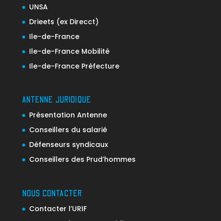
UNSA
Drieets (ex Direcct)
Ile-de-France
Ile-de-France Mobilité
Ile-de-France Préfecture
ANTENNE JURIDIQUE
Présentation Antenne
Conseillers du salarié
Défenseurs syndicaux
Conseillers des Prud’hommes
NOUS CONTACTER
Contacter l’URIF