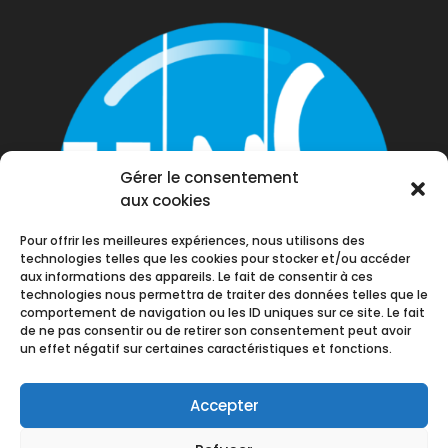
Gérer le consentement
aux cookies
Pour offrir les meilleures expériences, nous utilisons des
technologies telles que les cookies pour stocker et/ou accéder
aux informations des appareils. Le fait de consentir à ces
technologies nous permettra de traiter des données telles que le
comportement de navigation ou les ID uniques sur ce site. Le fait
de ne pas consentir ou de retirer son consentement peut avoir
un effet négatif sur certaines caractéristiques et fonctions.
Accepter