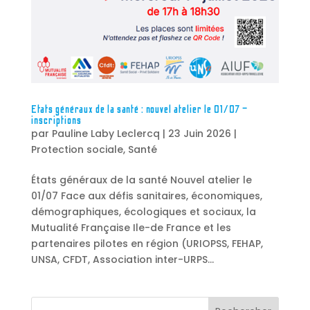
Etats généraux de la santé : nouvel atelier le 01/07 –
inscriptions
par
Pauline Laby Leclercq
|
23 Juin 2026
|
Protection sociale
,
Santé
États généraux de la santé Nouvel atelier le
01/07 Face aux défis sanitaires, économiques,
démographiques, écologiques et sociaux, la
Mutualité Française Ile-de France et les
partenaires pilotes en région (URIOPSS, FEHAP,
UNSA, CFDT, Association inter-URPS...