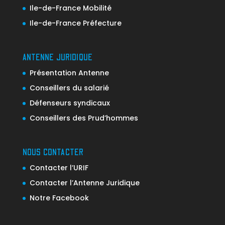
Ile-de-France Mobilité
Ile-de-France Préfecture
ANTENNE JURIDIQUE
Présentation Antenne
Conseillers du salarié
Défenseurs syndicaux
Conseillers des Prud’hommes
NOUS CONTACTER
Contacter l’URIF
Contacter l’Antenne Juridique
Notre Facebook