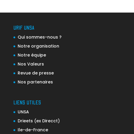
URIF UNSA
Qui sommes-nous ?
Notre organisation
Notre équipe
Nos Valeurs
Revue de presse
Nos partenaires
LIENS UTILES
UNSA
Drieets (ex Direcct)
Ile-de-France