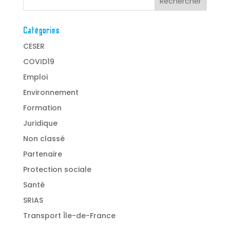
Catégories
CESER
COVID19
Emploi
Environnement
Formation
Juridique
Non classé
Partenaire
Protection sociale
Santé
SRIAS
Transport Île-de-France