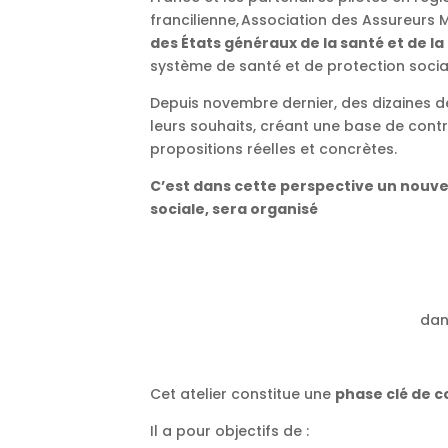
francilienne, Association des Assureurs 
des États généraux de la santé et de la
système de santé et de protection socia
Depuis novembre dernier, des dizaines de
leurs souhaits, créant une base de cont
propositions réelles et concrètes.
C’est dans cette perspective un nouvel 
sociale, sera organisé
dan
Cet atelier constitue une
phase clé de 
Il a pour objectifs de :