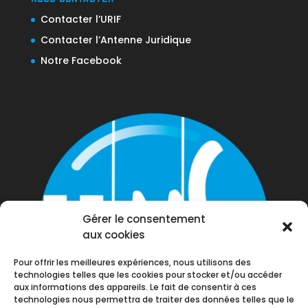
Contacter l’URIF
Contacter l’Antenne Juridique
Notre Facebook
Gérer le consentement
aux cookies
Pour offrir les meilleures expériences, nous utilisons des
technologies telles que les cookies pour stocker et/ou accéder
aux informations des appareils. Le fait de consentir à ces
technologies nous permettra de traiter des données telles que le