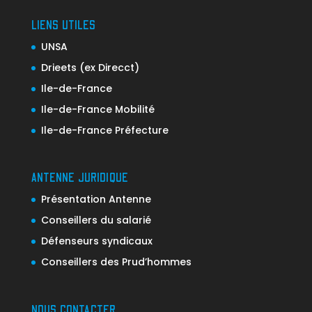
LIENS UTILES
UNSA
Drieets (ex Direcct)
Ile-de-France
Ile-de-France Mobilité
Ile-de-France Préfecture
ANTENNE JURIDIQUE
Présentation Antenne
Conseillers du salarié
Défenseurs syndicaux
Conseillers des Prud’hommes
NOUS CONTACTER