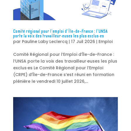
Comité régional pour l’emploi d’Île-de-France : l’UNSA
porte la voix des travailleur·euses les plus exclus·es
par
Pauline Laby Leclercq
|
17 Juil 2026
|
Emploi
Comité Régional pour l’Emploi d’Île-de-France :
l’UNSA porte la voix des travailleur·euses les plus
exclus·es Le Comité Régional pour l’Emploi
(CRPE) d’Île-de-France s’est réuni en formation
plénière le vendredi 10 juillet 2026,...