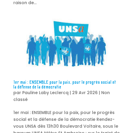
raison de...
1er mai : ENSEMBLE pour la paix, pour le progrès social et
la défense de la démocratie
par
Pauline Laby Leclercq
|
29 Avr 2026
|
Non
classé
1er mai : ENSEMBLE pour la paix, pour le progrès
social et la défense de la démocratie Rendez-
vous UNSA dès 13h30 Boulevard Voltaire, sous le