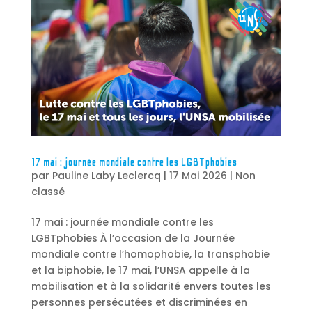
17 mai : journée mondiale contre les LGBTphobies
par
Pauline Laby Leclercq
|
17 Mai 2026
|
Non
classé
17 mai : journée mondiale contre les
LGBTphobies À l’occasion de la Journée
mondiale contre l’homophobie, la transphobie
et la biphobie, le 17 mai, l’UNSA appelle à la
mobilisation et à la solidarité envers toutes les
personnes persécutées et discriminées en