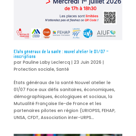
Etats généraux de la santé : nouvel atelier le 01/07 –
inscriptions
par
Pauline Laby Leclercq
|
23 Juin 2026
|
Protection sociale
,
Santé
États généraux de la santé Nouvel atelier le
01/07 Face aux défis sanitaires, économiques,
démographiques, écologiques et sociaux, la
Mutualité Française Ile-de France et les
partenaires pilotes en région (URIOPSS, FEHAP,
UNSA, CFDT, Association inter-URPS...