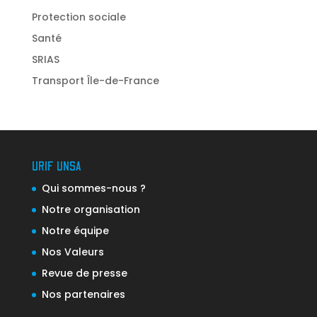
Protection sociale
Santé
SRIAS
Transport Île-de-France
URIF UNSA
Qui sommes-nous ?
Notre organisation
Notre équipe
Nos Valeurs
Revue de presse
Nos partenaires