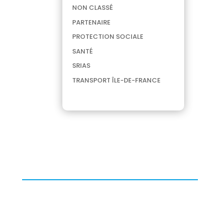
NON CLASSÉ
PARTENAIRE
PROTECTION SOCIALE
SANTÉ
SRIAS
TRANSPORT ÎLE-DE-FRANCE