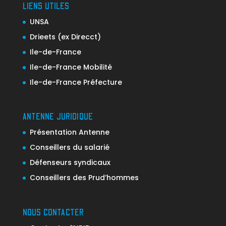
LIENS UTILES
UNSA
Drieets (ex Direcct)
Ile-de-France
Ile-de-France Mobilité
Ile-de-France Préfecture
ANTENNE JURIDIQUE
Présentation Antenne
Conseillers du salarié
Défenseurs syndicaux
Conseillers des Prud’hommes
NOUS CONTACTER