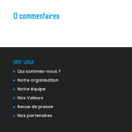
0 commentaires
URIF UNSA
Qui sommes-nous ?
Notre organisation
Notre équipe
Nos Valeurs
Revue de presse
Nos partenaires