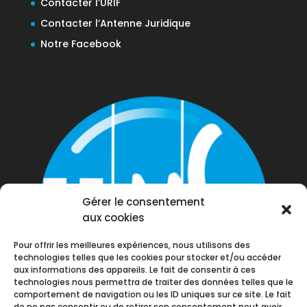
Contacter l’URIF
Contacter l’Antenne Juridique
Notre Facebook
Gérer le consentement
aux cookies
Pour offrir les meilleures expériences, nous utilisons des
technologies telles que les cookies pour stocker et/ou accéder
aux informations des appareils. Le fait de consentir à ces
technologies nous permettra de traiter des données telles que le
comportement de navigation ou les ID uniques sur ce site. Le fait
de ne pas consentir ou de retirer son consentement peut avoir