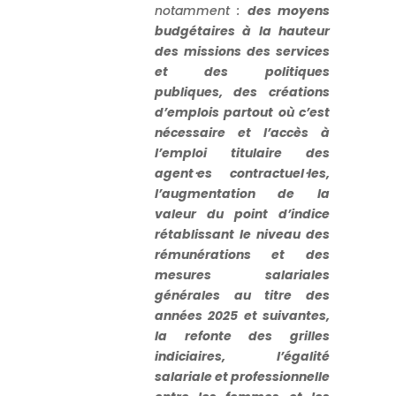
notamment :
des moyens
budgétaires à la hauteur
des missions des services
et des politiques
publiques, des créations
d’emplois partout où c’est
nécessaire et l’accès à
l’emploi titulaire des
agent
⋅
es contractuel
⋅
les,
l’augmentation de la
valeur du point d’indice
rétablissant le niveau des
rémunérations et des
mesures salariales
générales au titre des
années 2025 et suivantes,
la refonte des grilles
indiciaires, l’égalité
salariale et professionnelle