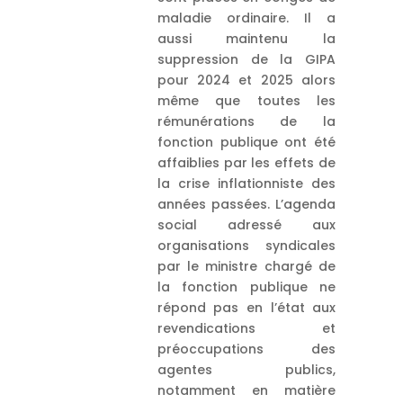
maladie ordinaire. Il a
aussi maintenu la
suppression de la GIPA
pour 2024 et 2025 alors
même que toutes les
rémunérations de la
fonction publique ont été
affaiblies par les effets de
la crise inflationniste des
années passées. L’agenda
social adressé aux
organisations syndicales
par le ministre chargé de
la fonction publique ne
répond pas en l’état aux
revendications et
préoccupations des
agentes publics,
notamment en matière