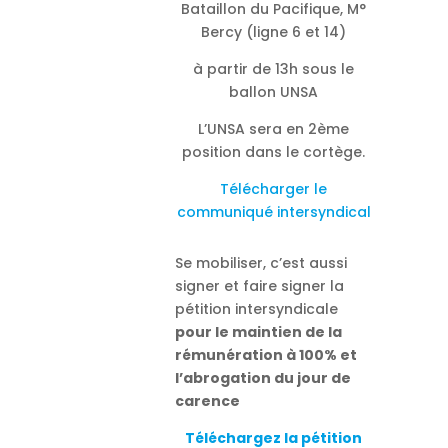
Bataillon du Pacifique, M°
Bercy (ligne 6 et 14)
à partir de 13h sous le
ballon UNSA
L’UNSA sera en 2ème
position dans le cortège.
Télécharger le
communiqué intersyndical
Se mobiliser, c’est aussi
signer et faire signer la
pétition intersyndicale
pour le maintien de la
rémunération à 100% et
l’abrogation du jour de
carence
Téléchargez la pétition