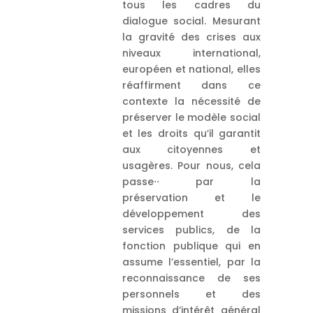
tous les cadres du
dialogue social. Mesurant
la gravité des crises aux
niveaux international,
européen et national, elles
réaffirment dans ce
contexte la nécessité de
préserver le modèle social
et les droits qu’il garantit
aux citoyennes et
usagères. Pour nous, cela
passe⋅⋅ par la
préservation et le
développement des
services publics, de la
fonction publique qui en
assume l’essentiel, par la
reconnaissance de ses
personnels et des
missions d’intérêt général