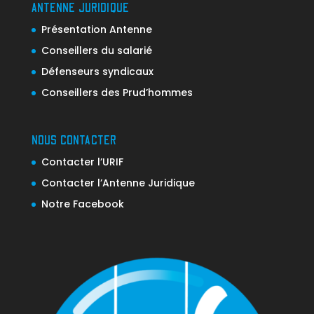
ANTENNE JURIDIQUE
Présentation Antenne
Conseillers du salarié
Défenseurs syndicaux
Conseillers des Prud’hommes
NOUS CONTACTER
Contacter l’URIF
Contacter l’Antenne Juridique
Notre Facebook