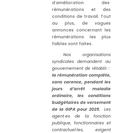
d’amélioration des⋅
rémunérations et des
conditions de travail. Tout
au plus, de vagues
annonces concernant les
rémunérations les plus
faibles sont faites.
Nos organisations
syndicales demandent au
gouvernement de rétablir :
la rémunération complète,
sans carence, pendant les
jours d’arrêt maladie
ordinaire, les conditions
budgétaires de versement
de la GIPA pour 2025
. Les
agent
⋅
es de la fonction
publique, fonctionnaires et
contractuel·les, exigent