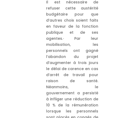
Il est nécessaire de
refuser cette austérité
budgétaire pour que
d’autres choix soient faits
en faveur de la fonction
publique et de ses
agentes.⋅ Par leur
mobilisation, les
personnels ont gagné
l’abandon du projet
d’augmenter à trois jours
le délai de carence en cas
d’arrêt de travail pour
raison de santé.
Néanmoins, le
gouvernement a persisté
à infliger une réduction de
10 % de la rémunération
lorsque les personnels
sont placés en congés de