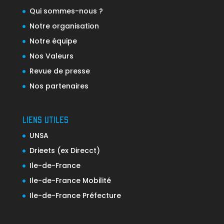
Qui sommes-nous ?
Notre organisation
Notre équipe
Nos Valeurs
Revue de presse
Nos partenaires
LIENS UTILES
UNSA
Drieets (ex Direcct)
Ile-de-France
Ile-de-France Mobilité
Ile-de-France Préfecture