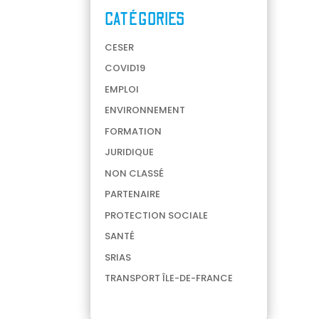
CATÉGORIES
CESER
COVID19
EMPLOI
ENVIRONNEMENT
FORMATION
JURIDIQUE
NON CLASSÉ
PARTENAIRE
PROTECTION SOCIALE
SANTÉ
SRIAS
TRANSPORT ÎLE-DE-FRANCE