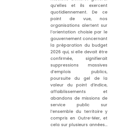
qu’elles et ils exercent
quotidiennement. De ce
point de vue, nos
organisations alertent sur
l’orientation choisie par le
gouvernement concernant
la préparation du budget
2026 qui, si elle devait être
confirmée, signifierait
suppressions massives
d’emplois publics,
poursuite du gel de la
valeur du point d’indice,
affaiblissements et
abandons de missions de
service public sur
l’ensemble du territoire y
compris en Outre-Mer, et
cela sur plusieurs années…