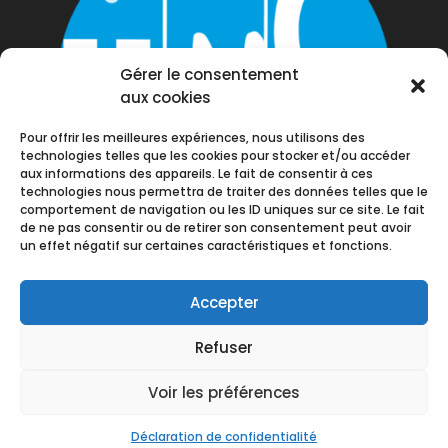
Gérer le consentement
aux cookies
Pour offrir les meilleures expériences, nous utilisons des
technologies telles que les cookies pour stocker et/ou accéder
aux informations des appareils. Le fait de consentir à ces
technologies nous permettra de traiter des données telles que le
comportement de navigation ou les ID uniques sur ce site. Le fait
de ne pas consentir ou de retirer son consentement peut avoir
un effet négatif sur certaines caractéristiques et fonctions.
Accepter
Refuser
Voir les préférences
© Union Régionale IDF - UNSA | Développé par
L'agence IkenoGen
Déclaration de confidentialité