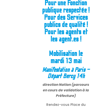
Pour une Fonction
publique respectée !
Pour des Services
publics de qualité !
Pour les agents et
les agent.es !
Mobilisation le
mardi 13 mai
Manifestation à Paris –
Départ Bercy 14h
direction Nation (parcours
en cours de validation à la
Préfecture)
Rendez-vous Place du