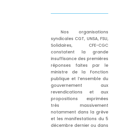
Nos organisations
syndicales CGT, UNSA, FSU,
Solidaires, CFE-CGC
constatent la grande
insuffisance des premières
réponses faites par le
ministre de la Fonction
publique et l’ensemble du
gouvernement aux
revendications et aux
propositions exprimées
très massivement
notamment dans la grève
et les manifestations du 5
décembre dernier ou dans