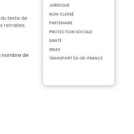
JURIDIQUE
NON CLASSÉ
é du texte de
PARTENAIRE
 retraites.
PROTECTION SOCIALE
SANTÉ
SRIAS
du nombre de
TRANSPORT ÎLE-DE-FRANCE