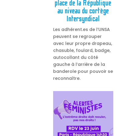
place de la République
au niveau du cortège
Intersyndical
Les adhérent.es de l’UNSA
peuvent se regrouper
avec leur propre drapeau,
chasuble, foulard, badge,
autocollant du côté
gauche à l’arrière de la
banderole pour pouvoir se
reconnaître.