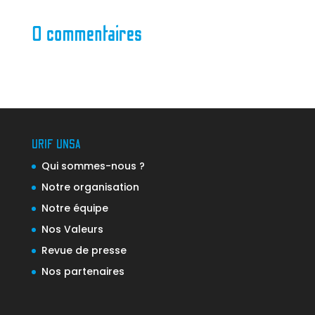
0 commentaires
URIF UNSA
Qui sommes-nous ?
Notre organisation
Notre équipe
Nos Valeurs
Revue de presse
Nos partenaires