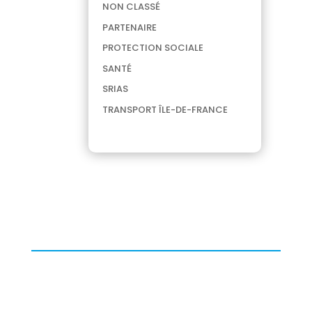
NON CLASSÉ
PARTENAIRE
PROTECTION SOCIALE
SANTÉ
SRIAS
TRANSPORT ÎLE-DE-FRANCE