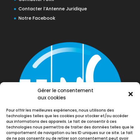
Contacter l’Antenne Juridique
Notre Facebook
Gérer le consentement
aux cookies
Pour offrir les meilleures expériences, nous utilisons des
technologies telles que les cookies pour stocker et/ou accéder
aux informations des appareils. Le fait de consentir à ces
technologies nous permettra de traiter des données telles que le
comportement de navigation ou les ID uniques sur ce site. Le fait
de ne pas consentir ou de retirer son consentement peut avoir