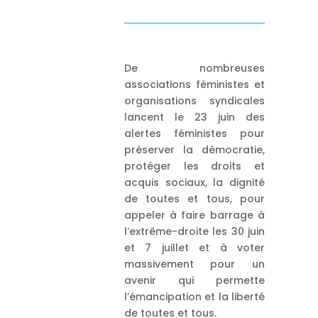
De nombreuses
associations féministes et
organisations syndicales
lancent le 23 juin des
alertes féministes pour
préserver la démocratie,
protéger les droits et
acquis sociaux, la dignité
de toutes et tous, pour
appeler à faire barrage à
l’extrême-droite les 30 juin
et 7 juillet et à voter
massivement pour un
avenir qui permette
l’émancipation et la liberté
de toutes et tous.