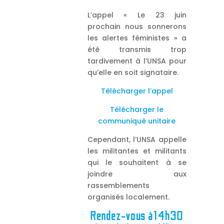
L’appel « Le 23 juin
prochain nous sonnerons
les alertes féministes » a
été transmis trop
tardivement à l’UNSA pour
qu’elle en soit signataire.
Télécharger l’appel
Télécharger le
communiqué unitaire
Cependant, l’UNSA appelle
les militantes et militants
qui le souhaitent à se
joindre aux
rassemblements
organisés localement.
Rendez-vous à14h30