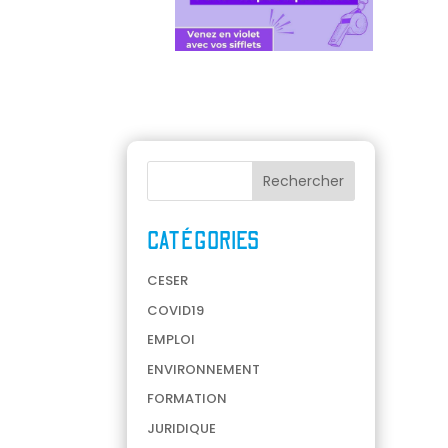
CATÉGORIES
CESER
COVID19
EMPLOI
ENVIRONNEMENT
FORMATION
JURIDIQUE