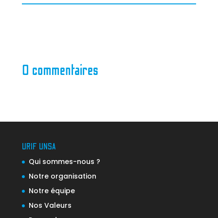
0 commentaires
URIF UNSA
Qui sommes-nous ?
Notre organisation
Notre équipe
Nos Valeurs