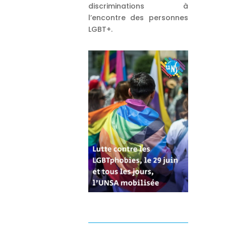
discriminations à
l’encontre des personnes
LGBT+.