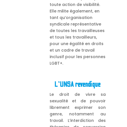
toute action de visibilité.
Elle milite également, en
tant qu’organisation
syndicale représentative
de toutes les travailleuses
et tous les travailleurs,
pour une égalité en droits
et un cadre de travail
inclusif pour les personnes
LGBT+.
L’UNSA revendique
Le droit de vivre sa
sexualité et de pouvoir
librement exprimer son
genre, notamment au
travail. L’interdiction des