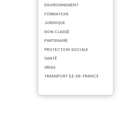
ENVIRONNEMENT
FORMATION
JURIDIQUE
NON CLASSÉ
PARTENAIRE
PROTECTION SOCIALE
SANTÉ
SRIAS
TRANSPORT ÎLE-DE-FRANCE