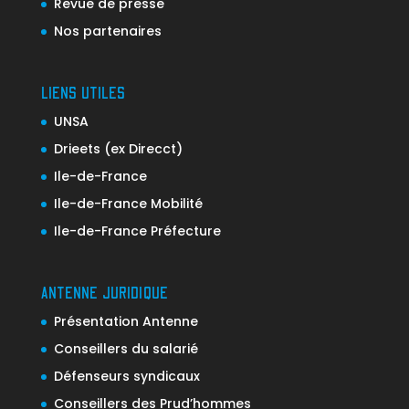
Revue de presse
Nos partenaires
LIENS UTILES
UNSA
Drieets (ex Direcct)
Ile-de-France
Ile-de-France Mobilité
Ile-de-France Préfecture
ANTENNE JURIDIQUE
Présentation Antenne
Conseillers du salarié
Défenseurs syndicaux
Conseillers des Prud’hommes