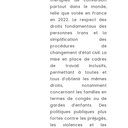
thérapies de conversion
partout dans le monde,
telle que votée en France
en 2022. Le respect des
droits fondamentaux des
personnes trans et la
simplification des
procédures de
changement d’état civil. La
mise en place de cadres
de travail inclusifs,
permettant à toutes et
tous d’obtenir les mêmes
droits, notamment
concernant les familles en
termes de congés ou de
gardes d’enfants. Des
politiques publiques plus
fortes contre les préjugés,
les violences et les