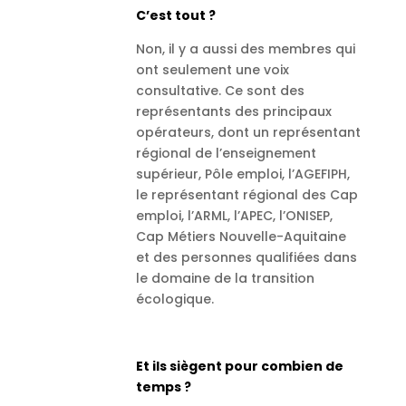
C’est tout ?
Non, il y a aussi des membres qui
ont seulement une voix
consultative. Ce sont des
représentants des principaux
opérateurs, dont un représentant
régional de l’enseignement
supérieur, Pôle emploi, l’AGEFIPH,
le représentant régional des Cap
emploi, l’ARML, l’APEC, l’ONISEP,
Cap Métiers Nouvelle-Aquitaine
et des personnes qualifiées dans
le domaine de la transition
écologique.
Et ils siègent pour combien de
temps ?