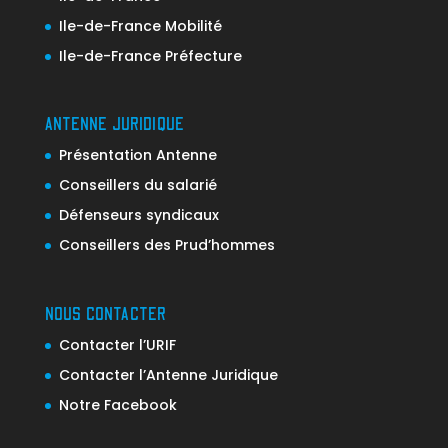
Ile-de-France Mobilité
Ile-de-France Préfecture
ANTENNE JURIDIQUE
Présentation Antenne
Conseillers du salarié
Défenseurs syndicaux
Conseillers des Prud’hommes
NOUS CONTACTER
Contacter l’URIF
Contacter l’Antenne Juridique
Notre Facebook