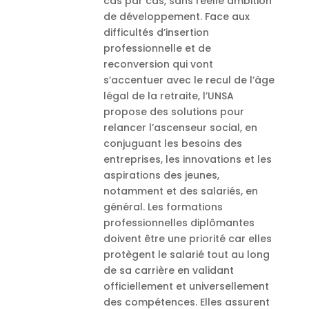
cas par cas, sans réelle ambition
de développement. Face aux
difficultés d’insertion
professionnelle et de
reconversion qui vont
s’accentuer avec le recul de l’âge
légal de la retraite, l’UNSA
propose des solutions pour
relancer l’ascenseur social, en
conjuguant les besoins des
entreprises, les innovations et les
aspirations des jeunes,
notamment et des salariés, en
général. Les formations
professionnelles diplômantes
doivent être une priorité car elles
protègent le salarié tout au long
de sa carrière en validant
officiellement et universellement
des compétences. Elles assurent