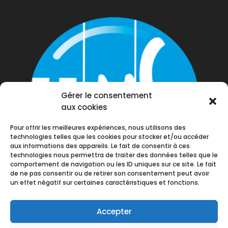
Gérer le consentement
aux cookies
Pour offrir les meilleures expériences, nous utilisons des
technologies telles que les cookies pour stocker et/ou accéder
aux informations des appareils. Le fait de consentir à ces
technologies nous permettra de traiter des données telles que le
comportement de navigation ou les ID uniques sur ce site. Le fait
de ne pas consentir ou de retirer son consentement peut avoir
un effet négatif sur certaines caractéristiques et fonctions.
Accepter