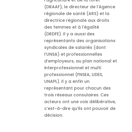
l’agriculture et de la forêt
(DRAAF), le directeur de l’Agence
régionale de santé (ARS) et la
directrice régionale aux droits
des femmes et à l’égalité
(DRDFE). Il y a aussi des
représentants des organisations
syndicales de salariés (dont
l’UNSA) et professionnelles
d’employeurs, au plan national et
interprofessionnel et multi
professionnel (FNSEA, UDES,
UNAPL). Il y a enfin un
représentant pour chacun des
trois réseaux consulaires. Ces
acteurs ont une voix délibérative,
c’est-à-dire qu’ils ont pouvoir de
décision.