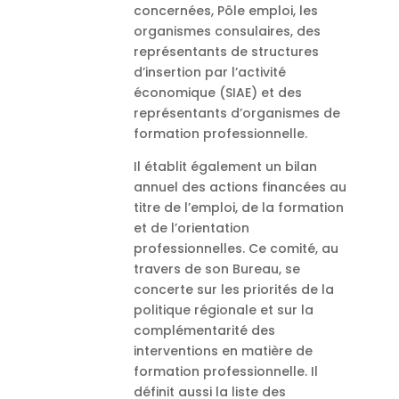
concernées, Pôle emploi, les
organismes consulaires, des
représentants de structures
d’insertion par l’activité
économique (SIAE) et des
représentants d’organismes de
formation professionnelle.
Il établit également un bilan
annuel des actions financées au
titre de l’emploi, de la formation
et de l’orientation
professionnelles. Ce comité, au
travers de son Bureau, se
concerte sur les priorités de la
politique régionale et sur la
complémentarité des
interventions en matière de
formation professionnelle. Il
définit aussi la liste des