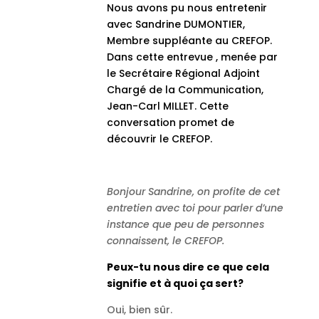
Nous avons pu nous entretenir
avec Sandrine DUMONTIER,
Membre suppléante au CREFOP.
Dans cette entrevue , menée par
le Secrétaire Régional Adjoint
Chargé de la Communication,
Jean-Carl MILLET. Cette
conversation promet de
découvrir le CREFOP.
Bonjour Sandrine, on profite de cet
entretien avec toi pour parler d’une
instance que peu de personnes
connaissent, le CREFOP.
Peux-tu nous dire ce que cela
signifie et à quoi ça sert?
Oui, bien sûr.