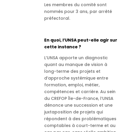
Les membres du comité sont
nommés pour 3 ans, par arrêté
préfectoral.
En quoi, l’UNSA peut-elle agir sur
cette instance ?
L’UNSA apporte un diagnostic
quant au manque de vision à
long-terme des projets et
d’approche systémique entre
formation, emploi, métier,
compétences et carrière. Au sein
du CREFOP Île-de-France, l’UNSA
dénonce une succession et une
juxtaposition de projets qui
répondent à des problématiques
comptables à court-terme et au