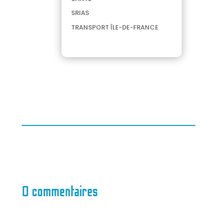
SRIAS
TRANSPORT ÎLE-DE-FRANCE
0 commentaires