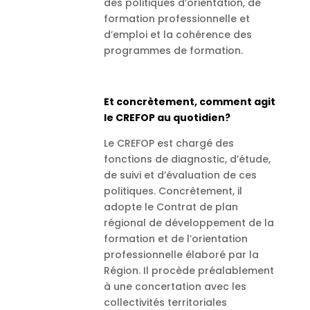
des politiques d’orientation, de
formation professionnelle et
d’emploi et la cohérence des
programmes de formation.
Et concrètement, comment agit
le CREFOP au quotidien?
Le CREFOP est chargé des
fonctions de diagnostic, d’étude,
de suivi et d’évaluation de ces
politiques. Concrètement, il
adopte le Contrat de plan
régional de développement de la
formation et de l’orientation
professionnelle élaboré par la
Région. Il procède préalablement
à une concertation avec les
collectivités territoriales