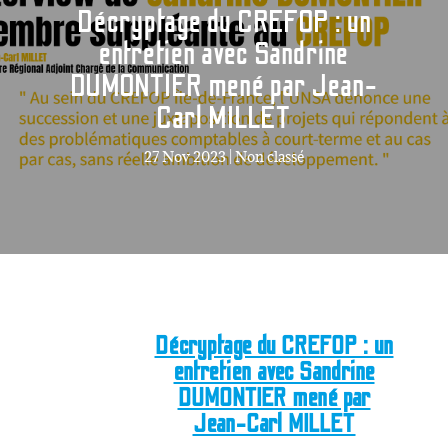
Décryptage du CREFOP : un
entretien avec Sandrine
DUMONTIER mené par Jean-
Carl MILLET
27 Nov 2023
|
Non classé
Décryptage du CREFOP : un
entretien avec Sandrine
DUMONTIER mené par
Jean-Carl MILLET