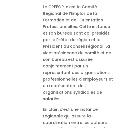
Le CREFOP, c’est le Comité
Régional de l’Emploi, de la
Formation et de l’Orientation
Professionnelles. Cette instance
et son bureau sont co-présidés
par le Préfet de région et le
Président du conseil régional. La
vice-présidence du comité et de
son bureau est assurée
conjointement par un
représentant des organisations
professionnelles d’employeurs et
un représentant des
organisations syndicales de
salariés.
En clair, c’est une instance
régionale qui assure la
coordination entre les acteurs