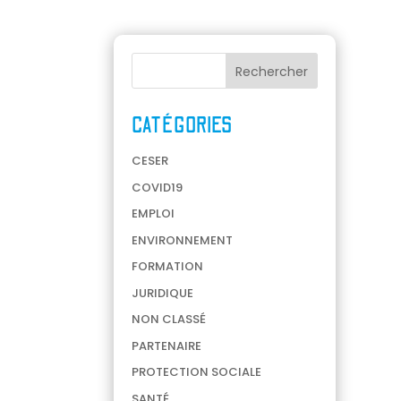
CATÉGORIES
CESER
COVID19
EMPLOI
ENVIRONNEMENT
FORMATION
JURIDIQUE
NON CLASSÉ
PARTENAIRE
PROTECTION SOCIALE
SANTÉ