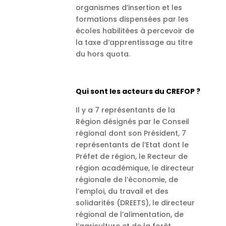
organismes d’insertion et les
formations dispensées par les
écoles habilitées à percevoir de
la taxe d’apprentissage au titre
du hors quota.
Qui sont les acteurs du CREFOP ?
Il y a 7 représentants de la
Région désignés par le Conseil
régional dont son Président, 7
représentants de l’Etat dont le
Préfet de région, le Recteur de
région académique, le directeur
régionale de l’économie, de
l’emploi, du travail et des
solidarités (DREETS), le directeur
régional de l’alimentation, de