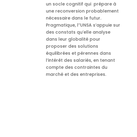
un socle cognitif qui prépare à
une reconversion probablement
nécessaire dans le futur.
Pragmatique, l’’UNSA s’appuie sur
des constats qu’elle analyse
dans leur globalité pour
proposer des solutions
équilibrées et pérennes dans
l’intérêt des salariés, en tenant
compte des contraintes du
marché et des entreprises.