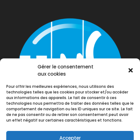
Gérer le consentement
aux cookies
Pour offrir les meilleures expériences, nous utilisons des
technologies telles que les cookies pour stocker et/ou accéder
aux informations des appareils. Le fait de consentir à ces
technologies nous permettra de traiter des données telles que le
comportement de navigation ou les ID uniques sur ce site. Le fait
de ne pas consentir ou de retirer son consentement peut avoir
un effet négatif sur certaines caractéristiques et fonctions.
Accepter