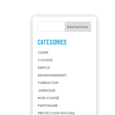
CATÉGORIES
CESER
COVID19
EMPLOI
ENVIRONNEMENT
FORMATION
JURIDIQUE
NON CLASSÉ
PARTENAIRE
PROTECTION SOCIALE