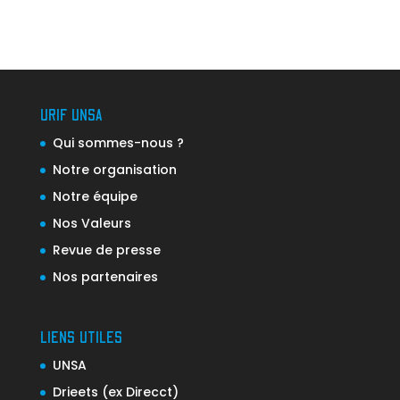
URIF UNSA
Qui sommes-nous ?
Notre organisation
Notre équipe
Nos Valeurs
Revue de presse
Nos partenaires
LIENS UTILES
UNSA
Drieets (ex Direcct)