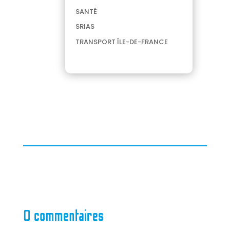
SANTÉ
SRIAS
TRANSPORT ÎLE-DE-FRANCE
0 commentaires