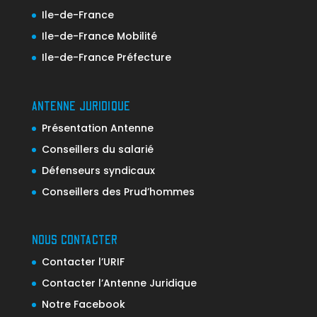
Ile-de-France
Ile-de-France Mobilité
Ile-de-France Préfecture
ANTENNE JURIDIQUE
Présentation Antenne
Conseillers du salarié
Défenseurs syndicaux
Conseillers des Prud’hommes
NOUS CONTACTER
Contacter l’URIF
Contacter l’Antenne Juridique
Notre Facebook