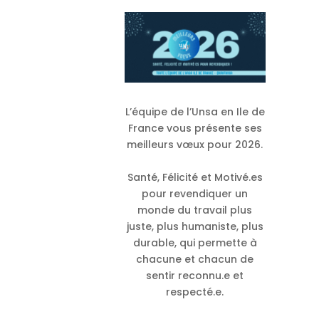
L’équipe de l’Unsa en Ile de
France vous présente ses
meilleurs vœux pour 2026.
Santé, Félicité et Motivé.es
pour revendiquer un
monde du travail plus
juste, plus humaniste, plus
durable, qui permette à
chacune et chacun de
sentir reconnu.e et
respecté.e.