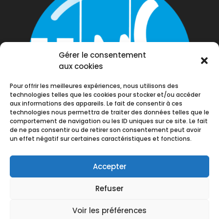
Gérer le consentement
aux cookies
Pour offrir les meilleures expériences, nous utilisons des
technologies telles que les cookies pour stocker et/ou accéder
aux informations des appareils. Le fait de consentir à ces
technologies nous permettra de traiter des données telles que le
comportement de navigation ou les ID uniques sur ce site. Le fait
de ne pas consentir ou de retirer son consentement peut avoir
un effet négatif sur certaines caractéristiques et fonctions.
Accepter
Refuser
Voir les préférences