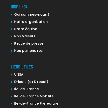
URIF UNSA
Qui sommes-nous ?
Notre organisation
Notre équipe
Nos Valeurs
Revue de presse
Nos partenaires
LIENS UTILES
UNSA
Drieets (ex Direcct)
Ile-de-France
Ile-de-France Mobilité
Ile-de-France Préfecture