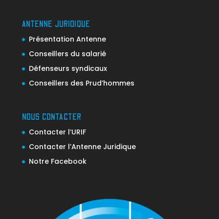
ANTENNE JURIDIQUE
Présentation Antenne
Conseillers du salarié
Défenseurs syndicaux
Conseillers des Prud’hommes
NOUS CONTACTER
Contacter l’URIF
Contacter l’Antenne Juridique
Notre Facebook