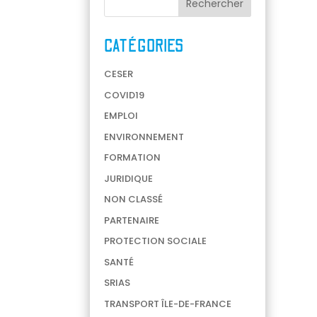
CATÉGORIES
CESER
COVID19
EMPLOI
ENVIRONNEMENT
FORMATION
JURIDIQUE
NON CLASSÉ
PARTENAIRE
PROTECTION SOCIALE
SANTÉ
SRIAS
TRANSPORT ÎLE-DE-FRANCE