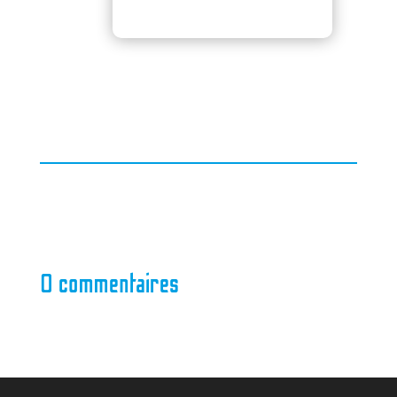
0 commentaires