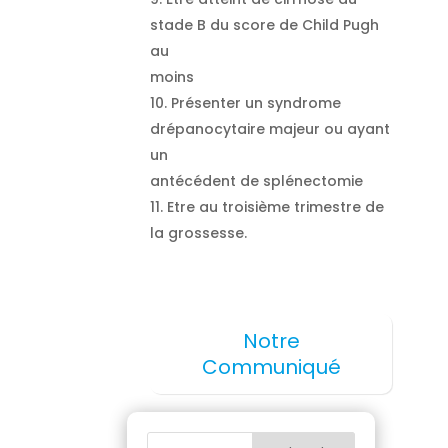
stade B du score de Child Pugh
au
moins
Présenter un syndrome
drépanocytaire majeur ou ayant
un
antécédent de splénectomie
Etre au troisième trimestre de
la grossesse.
Notre
Communiqué