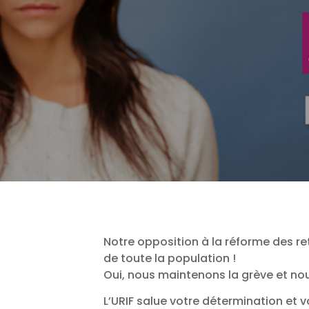
Notre opposition à la réforme des re
de toute la population !
Oui, nous maintenons la grève et n
L’URIF salue votre détermination et 