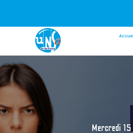
Accuei
Mercredi 15