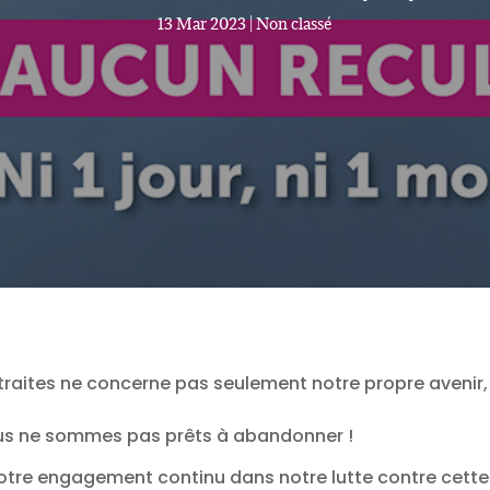
13 Mar 2023
|
Non classé
traites ne concerne pas seulement notre propre avenir,
ous ne sommes pas prêts à abandonner !
votre engagement continu dans notre lutte contre cette