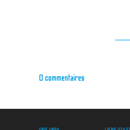
0 commentaires