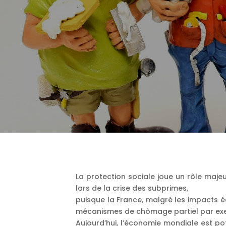
La protection sociale joue un rôle maje
lors de la crise des subprimes,
puisque la France, malgré les impacts é
mécanismes de chômage partiel par ex
Aujourd’hui, l’économie mondiale est p