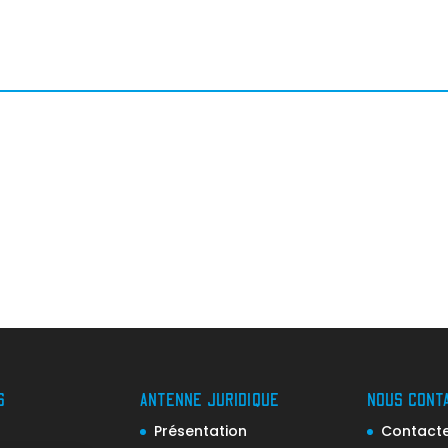
S
ANTENNE JURIDIQUE
NOUS CONT
Présentation
Contacter