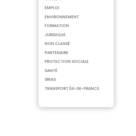
EMPLOI
ENVIRONNEMENT
FORMATION
JURIDIQUE
NON CLASSÉ
PARTENAIRE
PROTECTION SOCIALE
SANTÉ
SRIAS
TRANSPORT ÎLE-DE-FRANCE