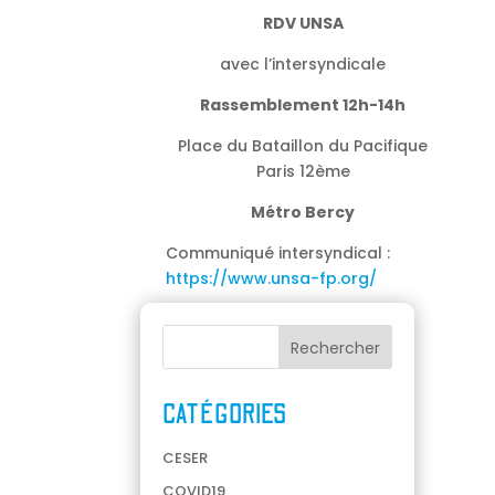
RDV UNSA
avec l’intersyndicale
Rassemblement 12h-14h
Place du Bataillon du Pacifique
Paris 12ème
Métro Bercy
Communiqué intersyndical :
https://www.unsa-fp.org/
CATÉGORIES
CESER
COVID19