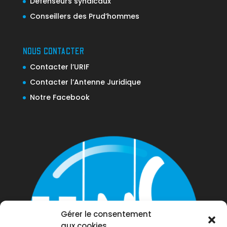
Défenseurs syndicaux
Conseillers des Prud’hommes
NOUS CONTACTER
Contacter l’URIF
Contacter l’Antenne Juridique
Notre Facebook
Gérer le consentement
aux cookies