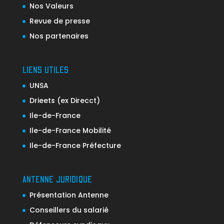
Nos Valeurs
Revue de presse
Nos partenaires
LIENS UTILES
UNSA
Drieets (ex Direcct)
Ile-de-France
Ile-de-France Mobilité
Ile-de-France Préfecture
ANTENNE JURIDIQUE
Présentation Antenne
Conseillers du salarié