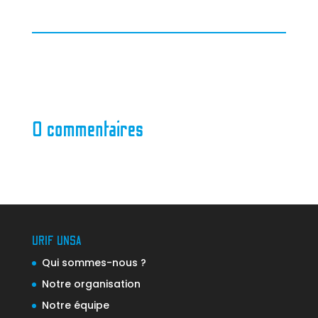
0 commentaires
URIF UNSA
Qui sommes-nous ?
Notre organisation
Notre équipe