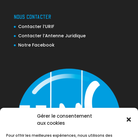
NOUS CONTACTER
Contacter l’URIF
Contacter l’Antenne Juridique
Notre Facebook
Gérer le consentement
aux cookies
Pour offrir les meilleures expériences, nous utilisons des