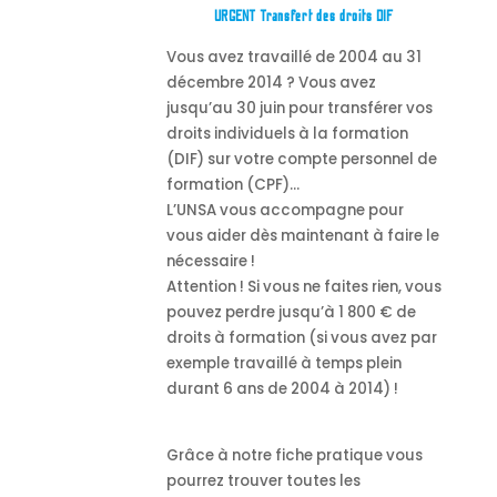
URGENT Transfert des droits DIF
Vous avez travaillé de 2004 au 31
décembre 2014 ?
Vous avez
jusqu’au 30 juin pour transférer vos
droits individuels à la formation
(DIF) sur votre compte personnel de
formation (CPF)…
L’UNSA vous accompagne pour
vous aider dès maintenant à faire le
nécessaire !
Attention ! Si vous ne faites rien, vous
pouvez perdre jusqu’à 1 800 € de
droits à formation (si vous avez par
exemple travaillé à temps plein
durant 6 ans de 2004 à 2014) !
Grâce à notre fiche pratique vous
pourrez trouver toutes les