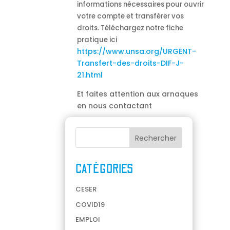
informations nécessaires pour ouvrir
votre compte et transférer vos
droits.
Téléchargez notre fiche
pratique ici
https://www.unsa.org/URGENT-
Transfert-des-droits-DIF-J-
21.html
Et faites attention aux arnaques
en nous contactant
CATÉGORIES
CESER
COVID19
EMPLOI