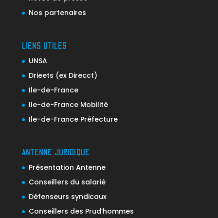
Nos partenaires
LIENS UTILES
UNSA
Drieets (ex Direcct)
Ile-de-France
Ile-de-France Mobilité
Ile-de-France Préfecture
ANTENNE JURIDIQUE
Présentation Antenne
Conseillers du salarié
Défenseurs syndicaux
Conseillers des Prud’hommes