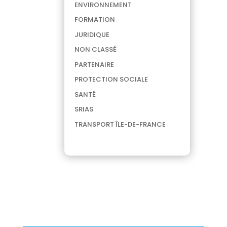
ENVIRONNEMENT
FORMATION
JURIDIQUE
NON CLASSÉ
PARTENAIRE
PROTECTION SOCIALE
SANTÉ
SRIAS
TRANSPORT ÎLE-DE-FRANCE