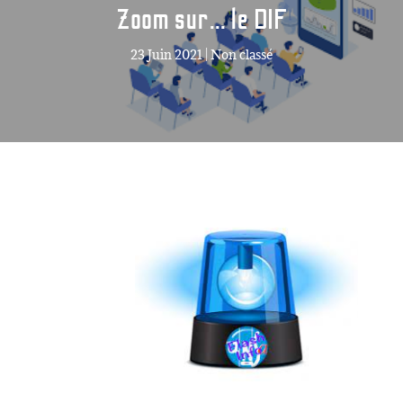
Zoom sur… le DIF
23 Juin 2021
|
Non classé