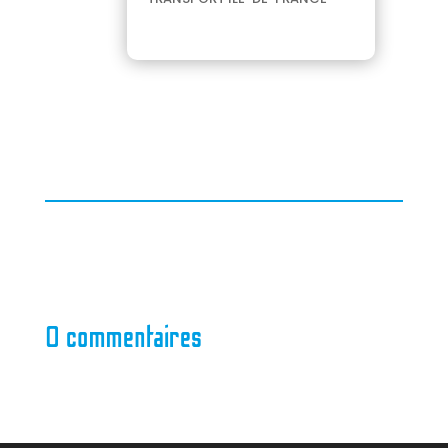
0 commentaires