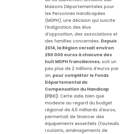
Maisons Départementales pour
les Personnes Handicapées
(MDPH), une décision qui suscite
l’indignation des élus
d’opposition, des associations et
des familles concernées.
Depuis
2014, la Région versait environ
250 000 euros à chacune des
huit MDPH franciliennes
, soit un
peu plus de 2 millions d’euros par
an,
pour compléter le Fonds
Départemental de
Compensation du Handicap
(FDC)
. Cette aide, bien que
modeste au regard du budget
régional de 4,5 milliards d’euros,
permettait de financer des
équipements essentiels (fauteuils
roulants, aménagements de