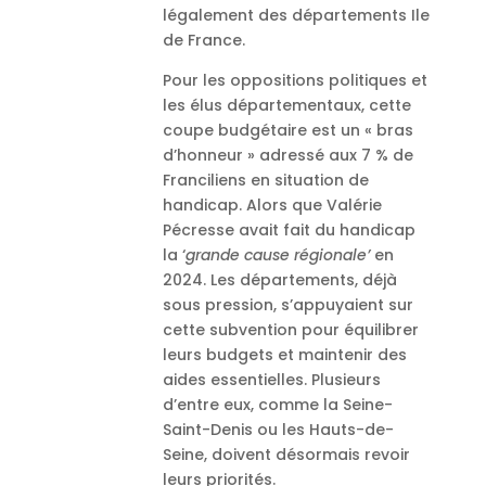
légalement des départements Ile
de France.
Pour les oppositions politiques et
les élus départementaux, cette
coupe budgétaire est un « bras
d’honneur » adressé aux 7 % de
Franciliens en situation de
handicap. Alors que Valérie
Pécresse avait fait du handicap
la ‘
grande cause régionale’
en
2024. Les départements, déjà
sous pression, s’appuyaient sur
cette subvention pour équilibrer
leurs budgets et maintenir des
aides essentielles. Plusieurs
d’entre eux, comme la Seine-
Saint-Denis ou les Hauts-de-
Seine, doivent désormais revoir
leurs priorités.