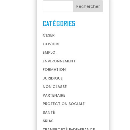
CATÉGORIES
CESER
COVID19
EMPLOI
ENVIRONNEMENT
FORMATION
JURIDIQUE
NON CLASSÉ
PARTENAIRE
PROTECTION SOCIALE
SANTÉ
SRIAS
TRANSPORT ÎLE-DE-FRANCE