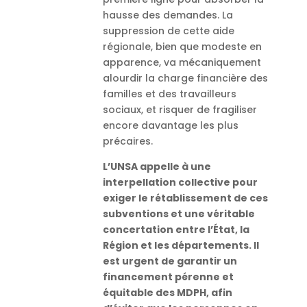
hausse des demandes. La
suppression de cette aide
régionale, bien que modeste en
apparence, va mécaniquement
alourdir la charge financière des
familles et des travailleurs
sociaux, et risquer de fragiliser
encore davantage les plus
précaires.
L’UNSA appelle à une
interpellation collective pour
exiger le rétablissement de ces
subventions et une véritable
concertation entre l’État, la
Région et les départements. Il
est urgent de garantir un
financement pérenne et
équitable des MDPH, afin