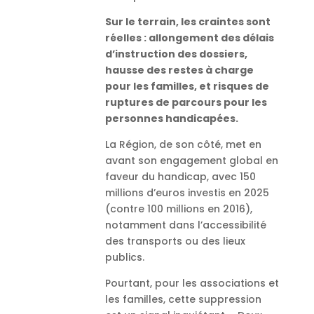
Sur le terrain, les craintes sont
réelles : allongement des délais
d’instruction des dossiers,
hausse des restes à charge
pour les familles, et risques de
ruptures de parcours pour les
personnes handicapées.
La Région, de son côté, met en
avant son engagement global en
faveur du handicap, avec 150
millions d’euros investis en 2025
(contre 100 millions en 2016),
notamment dans l’accessibilité
des transports ou des lieux
publics.
Pourtant, pour les associations et
les familles, cette suppression