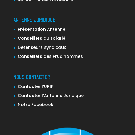
ANTENNE JURIDIQUE
Présentation Antenne
Conseillers du salarié
Défenseurs syndicaux
Conseillers des Prud’hommes
NOUS CONTACTER
Contacter l’URIF
Contacter l’Antenne Juridique
Notre Facebook