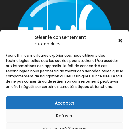
Gérer le consentement
aux cookies
Pour offrir les meilleures expériences, nous utilisons des
technologies telles que les cookies pour stocker et/ou accéder
aux informations des appareils. Le fait de consentir à ces
technologies nous permettra de traiter des données telles que le
comportement de navigation ou les ID uniques sur ce site. Le fait
de ne pas consentir ou de retirer son consentement peut avoir
un effet négatif sur certaines caractéristiques et fonctions.
Accepter
Refuser
Voir les préférences