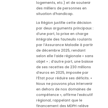
logements, etc.) et de soutenir
des milliers de personnes en
situation d’handicap.
La Région justifie cette décision
par deux arguments principaux :
d’une part, la prise en charge
intégrale des fauteuils roulants
par l’Assurance Maladie à partir
de décembre 2025, rendant
selon elle l’aide régionale « sans
objet » ; d’autre part, une baisse
de ses recettes de 230 millions
d’euros en 2025, imposée par
l’État pour réduire ses déficits. «
Nous ne pouvons plus intervenir
en dehors de nos domaines de
compétence », affirme l’exécutif
régional, rappelant que le
financement des MDPH relève