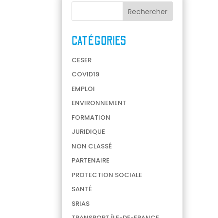
CATÉGORIES
CESER
COVID19
EMPLOI
ENVIRONNEMENT
FORMATION
JURIDIQUE
NON CLASSÉ
PARTENAIRE
PROTECTION SOCIALE
SANTÉ
SRIAS
TRANSPORT ÎLE-DE-FRANCE