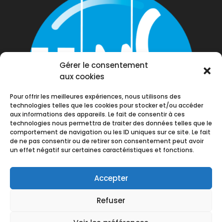
Gérer le consentement
aux cookies
Pour offrir les meilleures expériences, nous utilisons des
technologies telles que les cookies pour stocker et/ou accéder
aux informations des appareils. Le fait de consentir à ces
technologies nous permettra de traiter des données telles que le
comportement de navigation ou les ID uniques sur ce site. Le fait
de ne pas consentir ou de retirer son consentement peut avoir
un effet négatif sur certaines caractéristiques et fonctions.
Accepter
Refuser