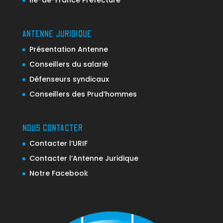
ANTENNE JURIDIQUE
Présentation Antenne
Conseillers du salarié
Défenseurs syndicaux
Conseillers des Prud’hommes
NOUS CONTACTER
Contacter l’URIF
Contacter l’Antenne Juridique
Notre Facebook