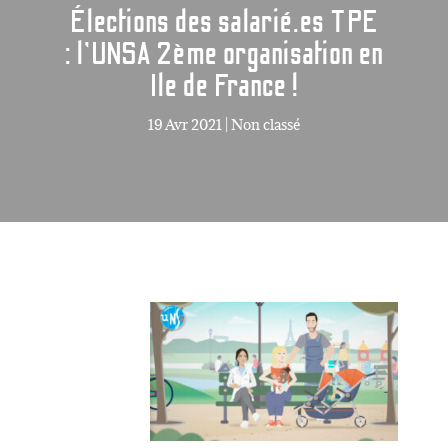
Élections des salarié.es TPE
: l’UNSA 2ème organisation en
Ile de France !
19 Avr 2021
|
Non classé