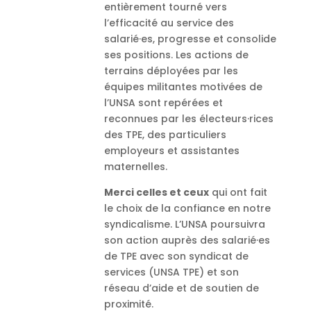
entièrement tourné vers
l’efficacité au service des
salarié·es, progresse et consolide
ses positions. Les actions de
terrains déployées par les
équipes militantes motivées de
l’UNSA sont repérées et
reconnues par les électeurs·rices
des TPE, des particuliers
employeurs et assistantes
maternelles.
Merci celles et ceux
qui ont fait
le choix de la confiance en notre
syndicalisme. L’UNSA poursuivra
son action auprès des salarié·es
de TPE avec son syndicat de
services (UNSA TPE) et son
réseau d’aide et de soutien de
proximité.