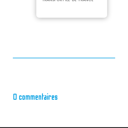
0 commentaires