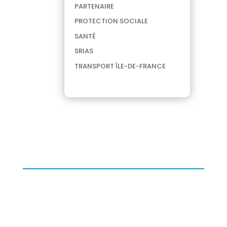
PARTENAIRE
PROTECTION SOCIALE
SANTÉ
SRIAS
TRANSPORT ÎLE-DE-FRANCE