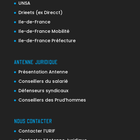
UNSA
Drieets (ex Direcct)
Ile-de-France
Ile-de-France Mobilité
Ile-de-France Préfecture
ANTENNE JURIDIQUE
Présentation Antenne
Conseillers du salarié
Défenseurs syndicaux
Conseillers des Prud’hommes
NOUS CONTACTER
Contacter l’URIF