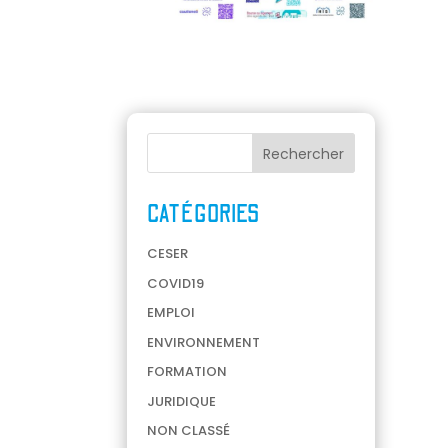
CATÉGORIES
CESER
COVID19
EMPLOI
ENVIRONNEMENT
FORMATION
JURIDIQUE
NON CLASSÉ