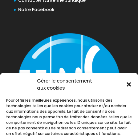
Contacter l’Antenne Juridique
Notre Facebook
Gérer le consentement
aux cookies
Pour offrir les meilleures expériences, nous utilisons des
technologies telles que les cookies pour stocker et/ou accéder
aux informations des appareils. Le fait de consentir à ces
technologies nous permettra de traiter des données telles que le
comportement de navigation ou les ID uniques sur ce site. Le fait
de ne pas consentir ou de retirer son consentement peut avoir
un effet négatif sur certaines caractéristiques et fonctions.