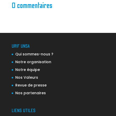
0 commentaires
URIF UNSA
Qui sommes-nous ?
Notre organisation
Notre équipe
Nos Valeurs
Revue de presse
Nos partenaires
LIENS UTILES