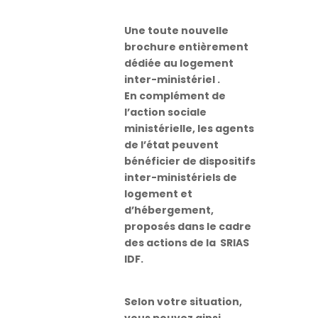
Une toute nouvelle
brochure entièrement
dédiée au logement
inter-ministériel .
En complément de
l’action sociale
ministérielle, les agents
de l’état peuvent
bénéficier de dispositifs
inter-ministériels de
logement et
d’hébergement,
proposés dans le cadre
des actions de la SRIAS
IDF.
Selon votre situation,