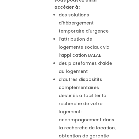
vous pouvez ainsi
accéder à :
des solutions
d’hébergement
temporaire d’urgence
l’attribution de
logements sociaux via
l’application BALAE
des plateformes d’aide
au logement
d’autres dispositifs
complémentaires
destinés à faciliter la
recherche de votre
logement:
accompagnement dans
la recherche de location,
obtention de garantie