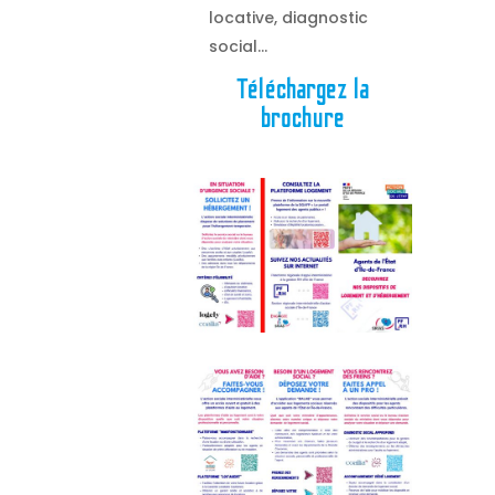
locative, diagnostic
social…
Téléchargez la
brochure