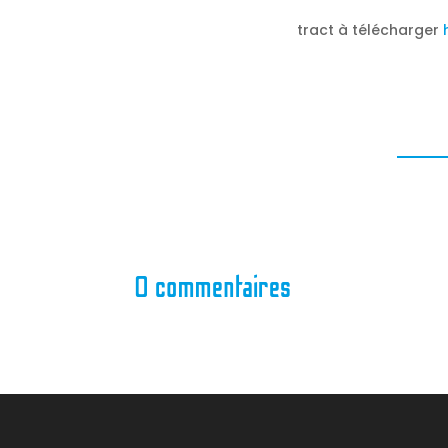
tract à télécharger
0 commentaires