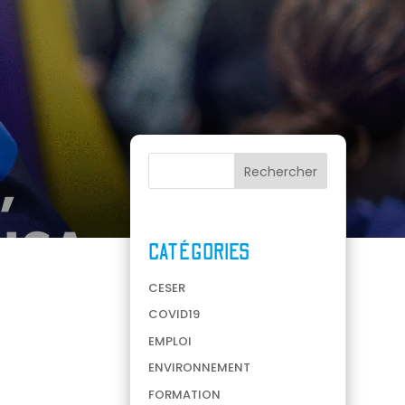
CATÉGORIES
CESER
COVID19
EMPLOI
ENVIRONNEMENT
FORMATION