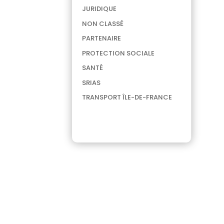
JURIDIQUE
NON CLASSÉ
PARTENAIRE
PROTECTION SOCIALE
SANTÉ
SRIAS
TRANSPORT ÎLE-DE-FRANCE