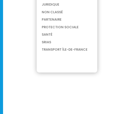
JURIDIQUE
NON CLASSÉ
PARTENAIRE
PROTECTION SOCIALE
SANTÉ
SRIAS
TRANSPORT ÎLE-DE-FRANCE