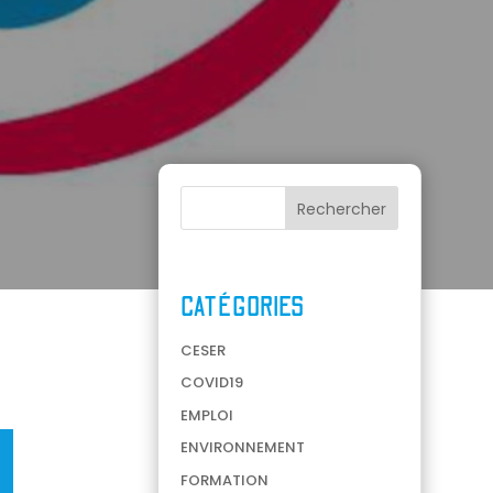
CATÉGORIES
CESER
COVID19
EMPLOI
ENVIRONNEMENT
FORMATION