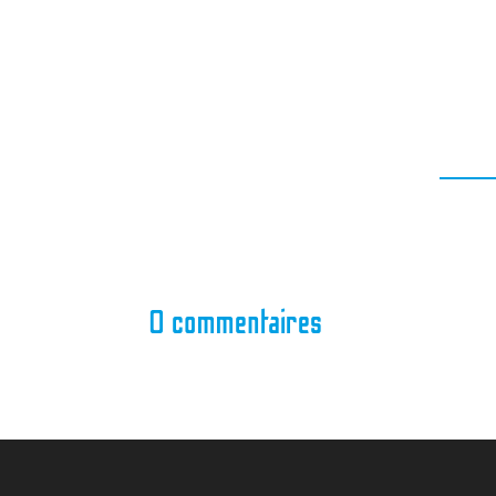
0 commentaires