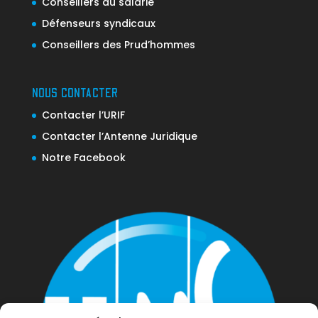
Conseillers du salarié
Défenseurs syndicaux
Conseillers des Prud’hommes
NOUS CONTACTER
Contacter l’URIF
Contacter l’Antenne Juridique
Notre Facebook