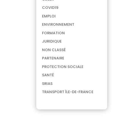
COVID19
EMPLOI
ENVIRONNEMENT
FORMATION
JURIDIQUE
NON CLASSÉ
PARTENAIRE
PROTECTION SOCIALE
SANTÉ
SRIAS
TRANSPORT ÎLE-DE-FRANCE