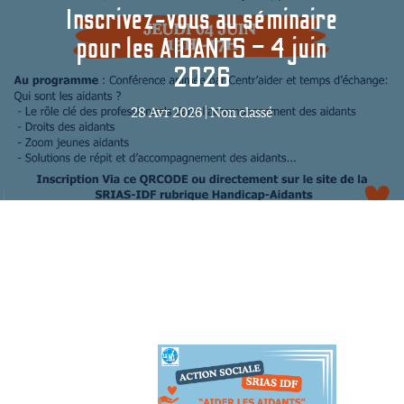
Inscrivez-vous au séminaire
pour les AIDANTS – 4 juin
2026
28 Avr 2026
|
Non classé