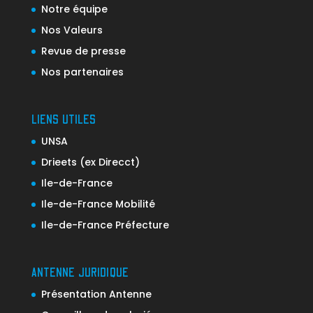
Notre équipe
Nos Valeurs
Revue de presse
Nos partenaires
LIENS UTILES
UNSA
Drieets (ex Direcct)
Ile-de-France
Ile-de-France Mobilité
Ile-de-France Préfecture
ANTENNE JURIDIQUE
Présentation Antenne