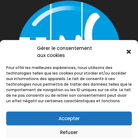
Gérer le consentement
aux cookies
Pour offrir les meilleures expériences, nous utilisons des
technologies telles que les cookies pour stocker et/ou accéder
aux informations des appareils. Le fait de consentir à ces
technologies nous permettra de traiter des données telles que le
comportement de navigation ou les ID uniques sur ce site. Le fait
de ne pas consentir ou de retirer son consentement peut avoir
un effet négatif sur certaines caractéristiques et fonctions.
Accepter
Refuser