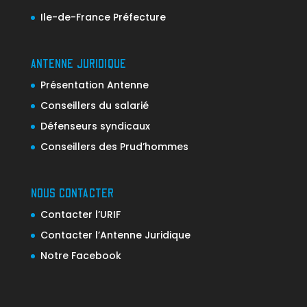
Ile-de-France Préfecture
ANTENNE JURIDIQUE
Présentation Antenne
Conseillers du salarié
Défenseurs syndicaux
Conseillers des Prud’hommes
NOUS CONTACTER
Contacter l’URIF
Contacter l’Antenne Juridique
Notre Facebook