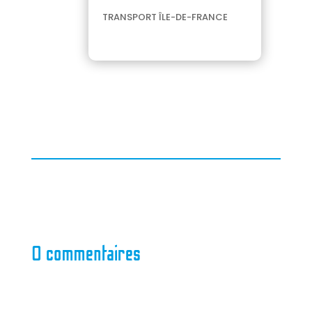
TRANSPORT ÎLE-DE-FRANCE
0 commentaires