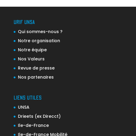
URIF UNSA
Qui sommes-nous ?
Notre organisation
Notre équipe
Nos Valeurs
Revue de presse
Nos partenaires
LIENS UTILES
UNSA
Drieets (ex Direcct)
Ile-de-France
Ile-de-France Mobilité