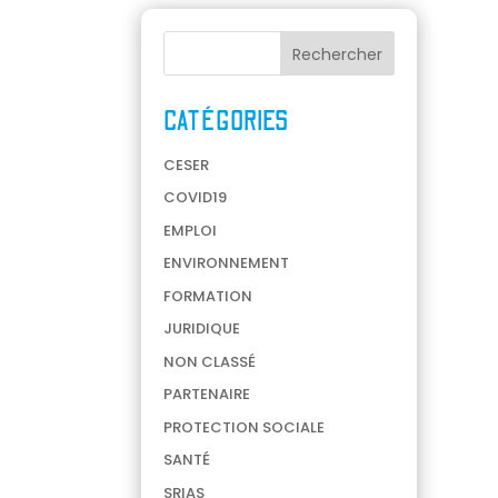
CATÉGORIES
CESER
COVID19
EMPLOI
ENVIRONNEMENT
FORMATION
JURIDIQUE
NON CLASSÉ
PARTENAIRE
PROTECTION SOCIALE
SANTÉ
SRIAS