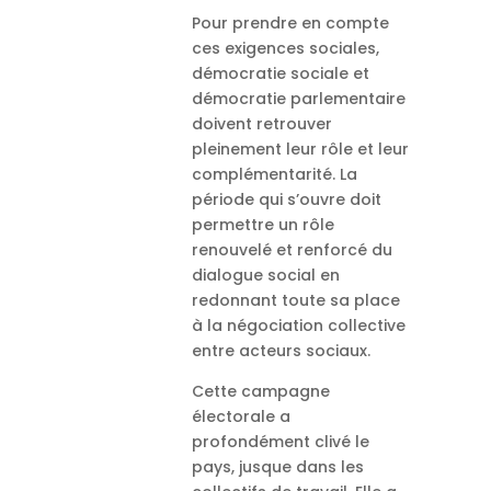
Pour prendre en compte
ces exigences sociales,
démocratie sociale et
démocratie parlementaire
doivent retrouver
pleinement leur rôle et leur
complémentarité. La
période qui s’ouvre doit
permettre un rôle
renouvelé et renforcé du
dialogue social en
redonnant toute sa place
à la négociation collective
entre acteurs sociaux.
Cette campagne
électorale a
profondément clivé le
pays, jusque dans les