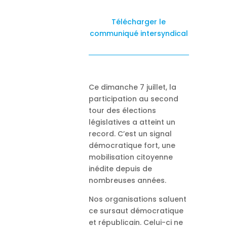
Télécharger le
communiqué intersyndical
Ce dimanche 7 juillet, la
participation au second
tour des élections
législatives a atteint un
record. C’est un signal
démocratique fort, une
mobilisation citoyenne
inédite depuis de
nombreuses années.
Nos organisations saluent
ce sursaut démocratique
et républicain. Celui-ci ne