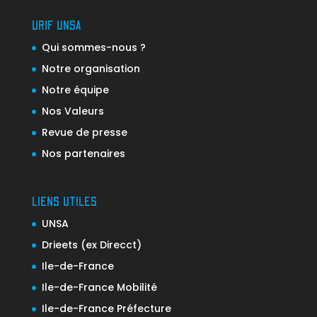
URIF UNSA
Qui sommes-nous ?
Notre organisation
Notre équipe
Nos Valeurs
Revue de presse
Nos partenaires
LIENS UTILES
UNSA
Drieets (ex Direcct)
Ile-de-France
Ile-de-France Mobilité
Ile-de-France Préfecture