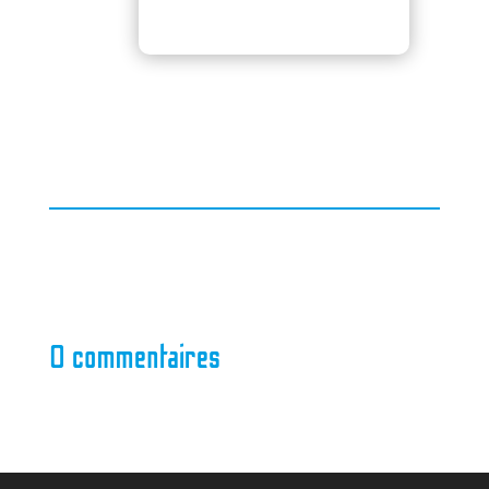
0 commentaires