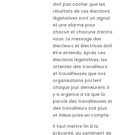
doit pas cacher que les
résultats de ces élections
législatives sont un signal
et une alarme pour
chacun et chacune d’entre
nous. Le message des
électeurs et électrices doit
être entendu. Après ces
élections législatives, les
attentes des travailleurs
et travailleuses que nos
organisations portent
chaque jour demeurent. Il
y a urgence à ce que la
parole des travailleuses et
des travailleurs soit plus
et mieux prise en compte.
Il faut mettre fin à la
précarité, au sentiment de