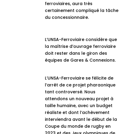
ferroviaires, aura très
certainement compliqué la tâche
du concessionnaire.
L’UNSA-Ferroviaire considère que
la maîtrise d’ouvrage ferroviaire
doit rester dans le giron des
équipes de Gares & Connexions.
L’UNSA-Ferroviaire se félicite de
l’arrêt de ce projet pharaonique
tant controversé. Nous
attendons un nouveau projet à
taille humaine, avec un budget
réaliste et dont l’achèvement
interviendra avant le début de la
Coupe du monde de rugby en
2023 et des Jeux olympiques de