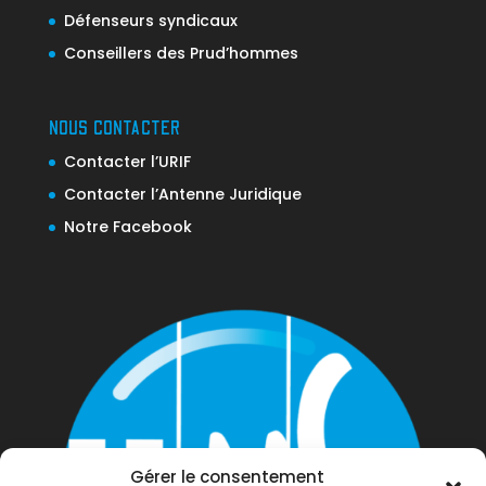
Défenseurs syndicaux
Conseillers des Prud’hommes
NOUS CONTACTER
Contacter l’URIF
Contacter l’Antenne Juridique
Notre Facebook
Gérer le consentement