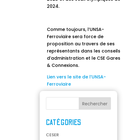
2024.
Comme toujours, l’UNSA-
Ferroviaire sera force de
proposition au travers de ses
représentants dans les conseils
d’administration et le CSE Gares
& Connexions.
Lien vers le site de l’UNSA-
Ferroviaire
CATÉGORIES
CESER