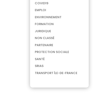
COVID19
EMPLOI
ENVIRONNEMENT
FORMATION
JURIDIQUE
NON CLASSÉ
PARTENAIRE
PROTECTION SOCIALE
SANTÉ
SRIAS
TRANSPORT ÎLE-DE-FRANCE