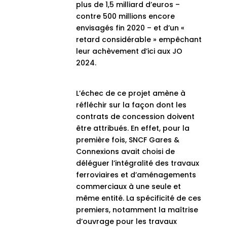
plus de 1,5 milliard d’euros –
contre 500 millions encore
envisagés fin 2020 – et d’un «
retard considérable » empêchant
leur achèvement d’ici aux JO
2024.
L’échec de ce projet amène à
réfléchir sur la façon dont les
contrats de concession doivent
être attribués. En effet, pour la
première fois, SNCF Gares &
Connexions avait choisi de
déléguer l’intégralité des travaux
ferroviaires et d’aménagements
commerciaux à une seule et
même entité. La spécificité de ces
premiers, notamment la maîtrise
d’ouvrage pour les travaux