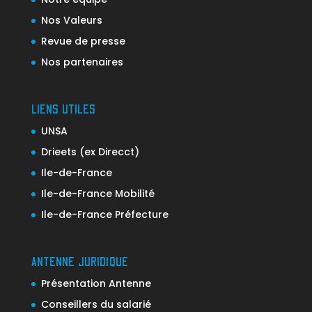
Nos Valeurs
Revue de presse
Nos partenaires
LIENS UTILES
UNSA
Drieets (ex Direcct)
Ile-de-France
Ile-de-France Mobilité
Ile-de-France Préfecture
ANTENNE JURIDIQUE
Présentation Antenne
Conseillers du salarié