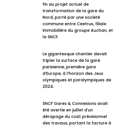
fin au projet actuel de
transformation de la gare du
Nord, porté par une société
commune entre Ceetrus, filiale
immobilière du groupe Auchan, et
la SNCF.
Le gigantesque chantier devait
tripler la surface de la gare
parisienne, première gare
d’Europe, à l’horizon des Jeux
olympiques et paralympiques de
2024.
SNCF Gares & Connexions avait
été avertie en juillet d’un
dérapage du coût prévisionnel
des travaux, portant la facture à