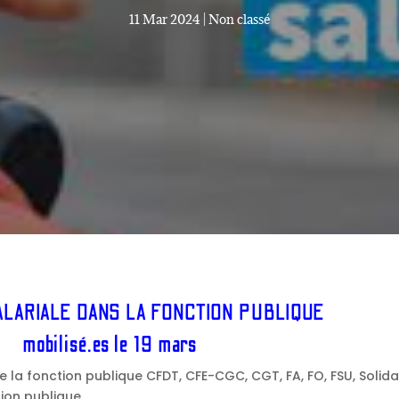
11 Mar 2024
|
Non classé
LARIALE DANS LA FONCTION PUBLIQUE
mobilisé.es le 19 mars
e la fonction publique CFDT, CFE-CGC, CGT, FA, FO, FSU, Solida
tion publique