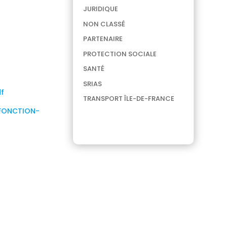
JURIDIQUE
NON CLASSÉ
PARTENAIRE
PROTECTION SOCIALE
SANTÉ
SRIAS
f
TRANSPORT ÎLE-DE-FRANCE
-FONCTION-