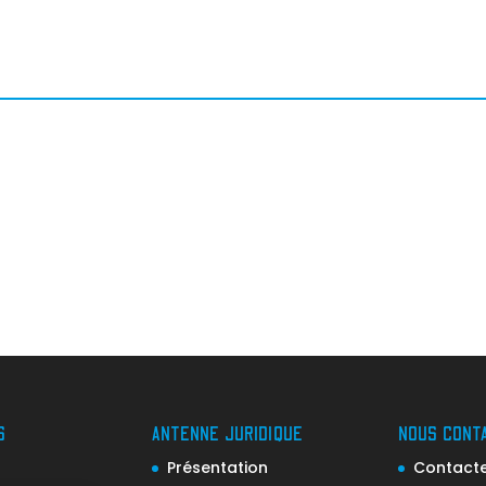
S
ANTENNE JURIDIQUE
NOUS CONT
Présentation
Contacter