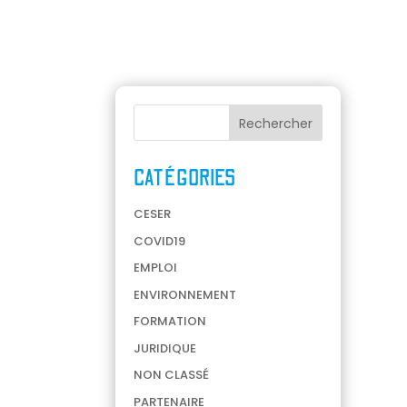
CATÉGORIES
CESER
COVID19
EMPLOI
ENVIRONNEMENT
FORMATION
JURIDIQUE
NON CLASSÉ
PARTENAIRE