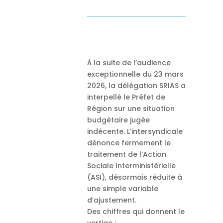
À la suite de l’audience
exceptionnelle du 23 mars
2026, la délégation SRIAS a
interpellé le Préfet de
Région sur une situation
budgétaire jugée
indécente. L’intersyndicale
dénonce fermement le
traitement de l’Action
Sociale Interministérielle
(ASI), désormais réduite à
une simple variable
d’ajustement.
Des chiffres qui donnent le