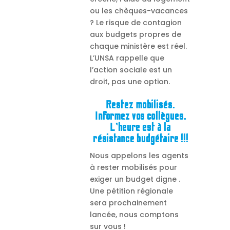
ou les chèques-vacances
? Le risque de contagion
aux budgets propres de
chaque ministère est réel.
L’UNSA rappelle que
l’action sociale est un
droit, pas une option.
Restez mobilisés.
Informez vos collègues.
L’heure est à la
résistance budgétaire !!!
Nous appelons les agents
à rester mobilisés pour
exiger un budget digne .
Une pétition régionale
sera prochainement
lancée, nous comptons
sur vous !