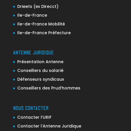
Drieets (ex Direcct)
Ile-de-France
Ile-de-France Mobilité
Ile-de-France Préfecture
ANTENNE JURIDIQUE
Présentation Antenne
Conseillers du salarié
Défenseurs syndicaux
Conseillers des Prud’hommes
NOUS CONTACTER
Contacter l’URIF
Contacter l’Antenne Juridique