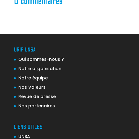
0 commentaires
URIF UNSA
Qui sommes-nous ?
Notre organisation
Notre équipe
Nos Valeurs
Revue de presse
Nos partenaires
LIENS UTILES
UNSA