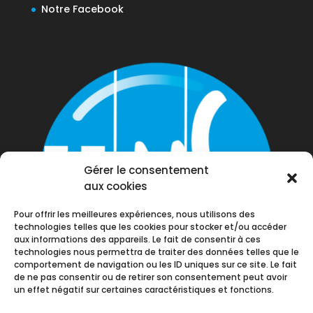
Notre Facebook
Gérer le consentement
aux cookies
Pour offrir les meilleures expériences, nous utilisons des
technologies telles que les cookies pour stocker et/ou accéder
aux informations des appareils. Le fait de consentir à ces
technologies nous permettra de traiter des données telles que le
comportement de navigation ou les ID uniques sur ce site. Le fait
de ne pas consentir ou de retirer son consentement peut avoir
un effet négatif sur certaines caractéristiques et fonctions.