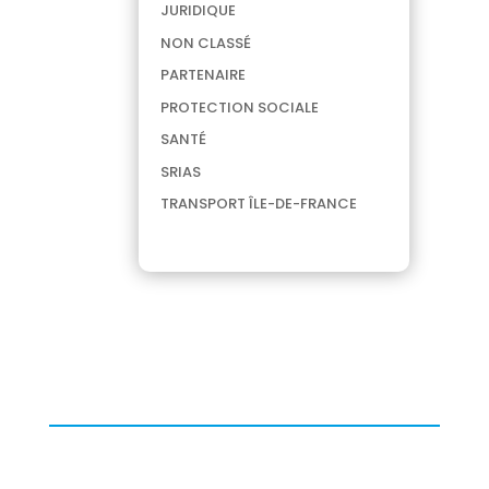
JURIDIQUE
NON CLASSÉ
PARTENAIRE
PROTECTION SOCIALE
SANTÉ
SRIAS
TRANSPORT ÎLE-DE-FRANCE