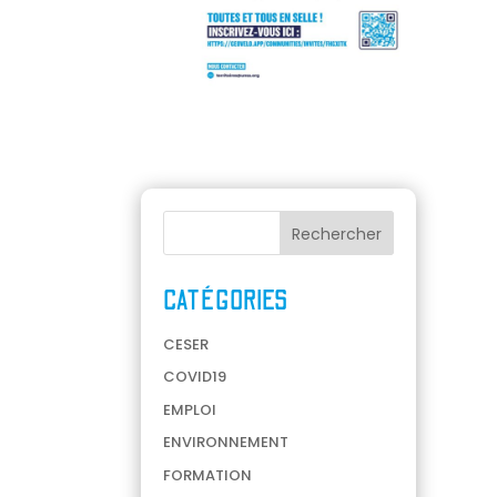
CATÉGORIES
CESER
COVID19
EMPLOI
ENVIRONNEMENT
FORMATION