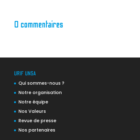
0 commentaires
URIF UNSA
Qui sommes-nous ?
Notre organisation
Notre équipe
Nos Valeurs
Revue de presse
Nos partenaires