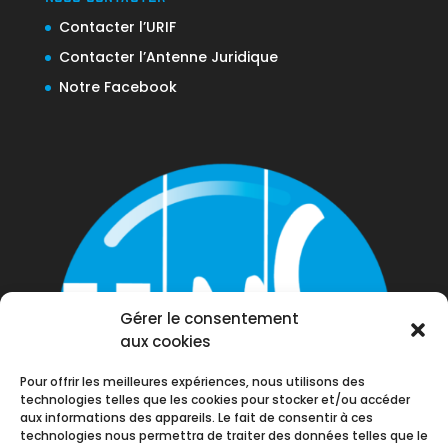
Contacter l’URIF
Contacter l’Antenne Juridique
Notre Facebook
Gérer le consentement
aux cookies
Pour offrir les meilleures expériences, nous utilisons des
technologies telles que les cookies pour stocker et/ou accéder
aux informations des appareils. Le fait de consentir à ces
technologies nous permettra de traiter des données telles que le