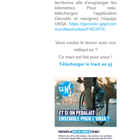
territoires afin d’engranger les
kilomètres. Pour cela,
téléchargez l’application
Géovélo et rejoignez l’équipe
UNSA
https://geovelo.app/com
munities/invites/FHGXITK
Vous voulez le lancer avec vos
militant.es ?
Ce tract est fait pour vous !
Télécharger le tract en pj