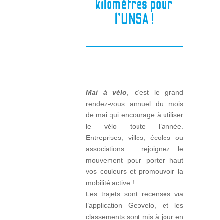
kilomètres pour
l’UNSA !
Mai à vélo
, c’est le grand
rendez-vous annuel du mois
de mai qui encourage à utiliser
le vélo toute l’année.
Entreprises, villes, écoles ou
associations : rejoignez le
mouvement pour porter haut
vos couleurs et promouvoir la
mobilité active !
Les trajets sont recensés via
l’application Geovelo, et les
classements sont mis à jour en