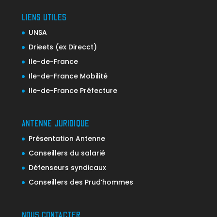
LIENS UTILES
UNSA
Drieets (ex Direcct)
Ile-de-France
Ile-de-France Mobilité
Ile-de-France Préfecture
ANTENNE JURIDIQUE
Présentation Antenne
Conseillers du salarié
Défenseurs syndicaux
Conseillers des Prud’hommes
NOUS CONTACTER