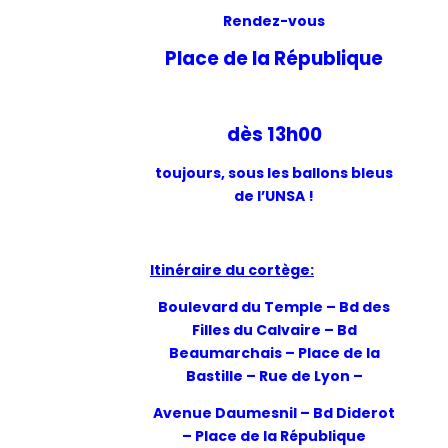
Rendez-vous
Place de la République
dès 13h00
toujours, sous les ballons bleus
de l’UNSA !
Itinéraire du cortège:
Boulevard du Temple – Bd des
Filles du Calvaire – Bd
Beaumarchais – Place de la
Bastille – Rue de Lyon –
Avenue Daumesnil – Bd Diderot
– Place de la République