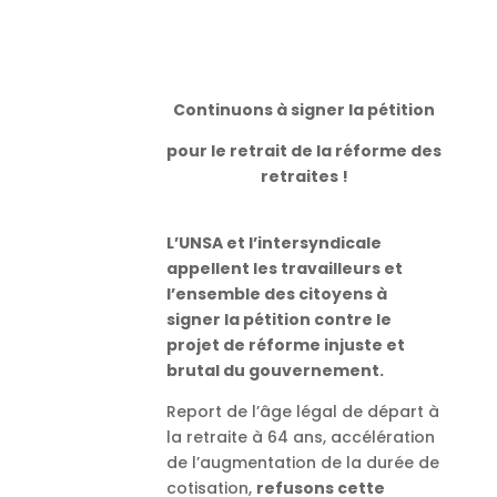
Continuons à signer la pétition
pour le retrait de la réforme des
retraites !
L’UNSA et l’intersyndicale
appellent les travailleurs et
l’ensemble des citoyens à
signer la pétition contre le
projet de réforme injuste et
brutal du gouvernement.
Report de l’âge légal de départ à
la retraite à 64 ans, accélération
de l’augmentation de la durée de
cotisation,
refusons cette