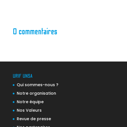
0 commentaires
URIF UNSA
Qui sommes-nous ?
Notre organisation
Notre équipe
Nos Valeurs
Revue de presse