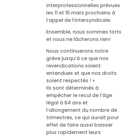
interprofessionnelles prévues
les 11 et 15 mars prochains à
l’appel de l’intersyndicale.
Ensemble, nous sommes forts
et nous ne lâcherons rien!
Nous continuerons notre
grève jusqu’à ce que nos
revendications soient
entendues et que nos droits
soient respectés ! »
Ils sont déterminés à
empêcher le recul de l’âge
légal à 64 ans et
l’allongement du nombre de
trimestres, ce qui aurait pour
effet de faire aussi baisser
plus rapidement leurs