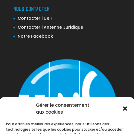
NOUS CONTACTER
Contacter l’URIF
Contacter l’Antenne Juridique
Notre Facebook
Gérer le consentement
aux cookies
Pour offrir les meilleures expériences, nous utilisons des
technologies telles que les cookies pour stocker et/ou accéder