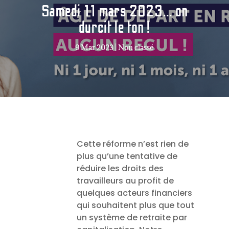
Samedi 11 mars 2023… on
durcit le ton !
9 Mar 2023
|
Non classé
Cette réforme n’est rien de
plus qu’une tentative de
réduire les droits des
travailleurs au profit de
quelques acteurs financiers
qui souhaitent plus que tout
un système de retraite par