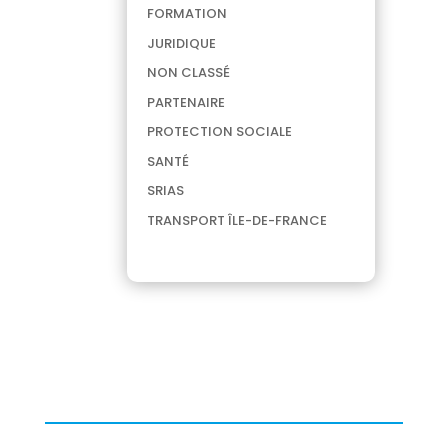
FORMATION
JURIDIQUE
NON CLASSÉ
PARTENAIRE
PROTECTION SOCIALE
SANTÉ
SRIAS
TRANSPORT ÎLE-DE-FRANCE