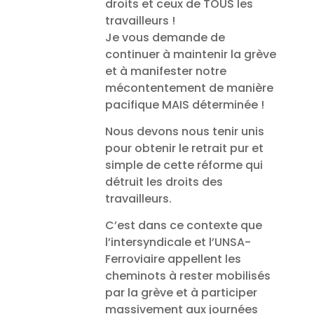
droits et ceux de TOUS les
travailleurs !
Je vous demande de
continuer à maintenir la grève
et à manifester notre
mécontentement de manière
pacifique MAIS déterminée !
Nous devons nous tenir unis
pour obtenir le retrait pur et
simple de cette réforme qui
détruit les droits des
travailleurs.
C’est dans ce contexte que
l’intersyndicale et l’UNSA-
Ferroviaire appellent les
cheminots à rester mobilisés
par la grève et à participer
massivement aux journées