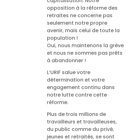
capitalisation.
Notre
opposition à la réforme des
retraites ne concerne pas
seulement notre propre
avenir, mais celui de toute la
population !
Oui, nous maintenons la grève
et nous ne sommes pas prêts
à abandonner !
L’URIF salue votre
détermination et votre
engagement continu dans
notre lutte contre cette
réforme.
Plus de trois millions de
travailleurs et travailleuses,
du public comme du privé,
jeunes et retraités, se sont