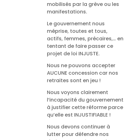
mobilisés par la grève ou les
manifestations.
Le gouvernement nous
méprise, toutes et tous,
actifs, femmes, précaires,… en
tentant de faire passer ce
projet de loi INJUSTE.
Nous ne pouvons accepter
AUCUNE concession car nos
retraites sont en jeu !
Nous voyons clairement
l’incapacité du gouvernement
à justifier cette réforme parce
qu’elle est INJUSTIFIABLE !
Nous devons continuer à
lutter pour défendre nos