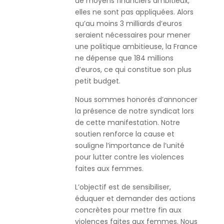
de moyens financiers ambitieux,
elles ne sont pas appliquées. Alors
qu’au moins 3 milliards d’euros
seraient nécessaires pour mener
une politique ambitieuse, la France
ne dépense que 184 millions
d’euros, ce qui constitue son plus
petit budget.
Nous sommes honorés d’annoncer
la présence de notre syndicat lors
de cette manifestation. Notre
soutien renforce la cause et
souligne l’importance de l’unité
pour lutter contre les violences
faites aux femmes.
L’objectif est de sensibiliser,
éduquer et demander des actions
concrètes pour mettre fin aux
violences faites aux femmes. Nous