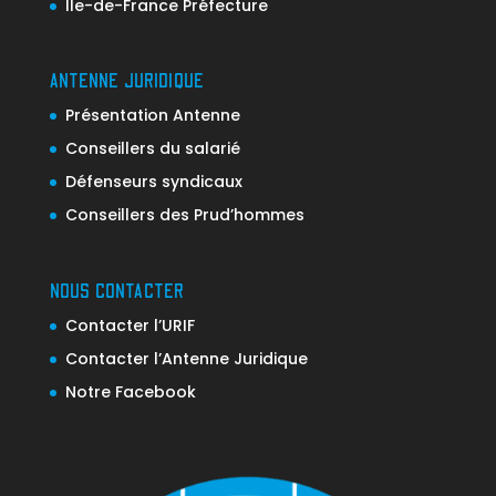
Ile-de-France Préfecture
ANTENNE JURIDIQUE
Présentation Antenne
Conseillers du salarié
Défenseurs syndicaux
Conseillers des Prud’hommes
NOUS CONTACTER
Contacter l’URIF
Contacter l’Antenne Juridique
Notre Facebook