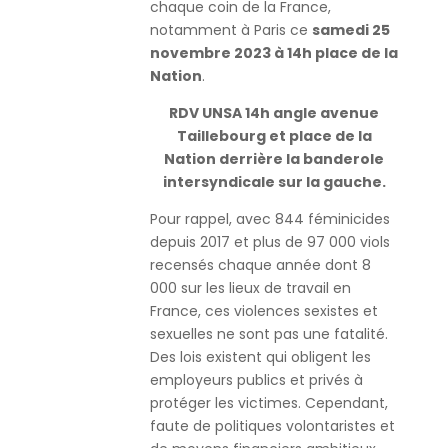
chaque coin de la France,
notamment à Paris ce
samedi 25
novembre 2023 à 14h place de la
Nation
.
RDV UNSA 14h angle avenue
Taillebourg et place de la
Nation derrière la banderole
intersyndicale sur la gauche.
Pour rappel, avec 844 féminicides
depuis 2017 et plus de 97 000 viols
recensés chaque année dont 8
000 sur les lieux de travail en
France, ces violences sexistes et
sexuelles ne sont pas une fatalité.
Des lois existent qui obligent les
employeurs publics et privés à
protéger les victimes. Cependant,
faute de politiques volontaristes et