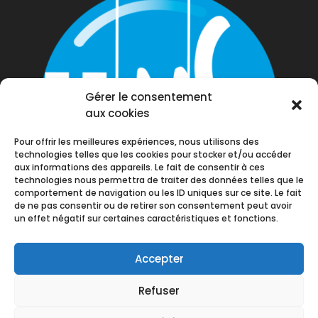
Gérer le consentement
aux cookies
Pour offrir les meilleures expériences, nous utilisons des
technologies telles que les cookies pour stocker et/ou accéder
aux informations des appareils. Le fait de consentir à ces
technologies nous permettra de traiter des données telles que le
comportement de navigation ou les ID uniques sur ce site. Le fait
de ne pas consentir ou de retirer son consentement peut avoir
un effet négatif sur certaines caractéristiques et fonctions.
Accepter
Refuser