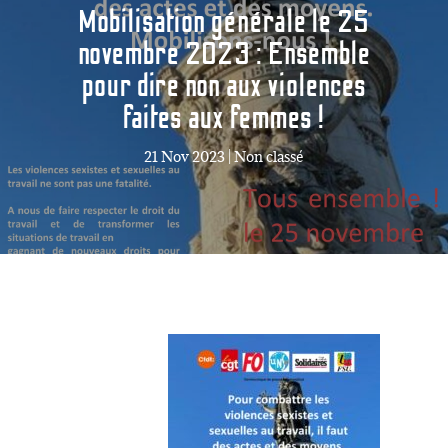
Mobilisation générale le 25
novembre 2023 : Ensemble
pour dire non aux violences
faites aux femmes !
21 Nov 2023
|
Non classé