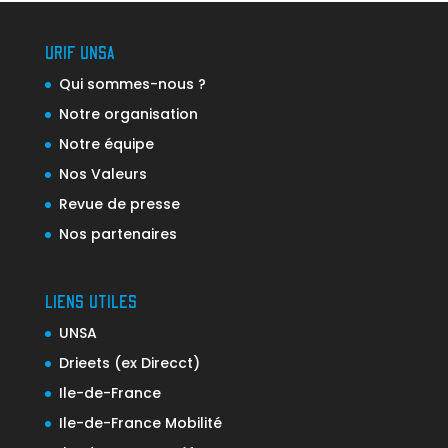
URIF UNSA
Qui sommes-nous ?
Notre organisation
Notre équipe
Nos Valeurs
Revue de presse
Nos partenaires
LIENS UTILES
UNSA
Drieets (ex Direcct)
Ile-de-France
Ile-de-France Mobilité