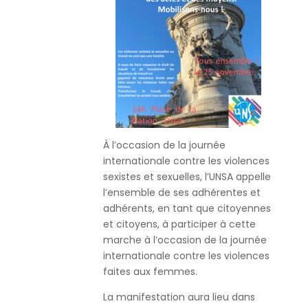
À l’occasion de la journée
internationale contre les violences
sexistes et sexuelles, l’UNSA
appelle
l’ensemble de ses adhérentes et
adhérents, en tant que citoyennes
et citoyens, à participer à cette
marche à l’occasion de la journée
internationale contre les violences
faites aux femmes.
La manifestation aura lieu dans