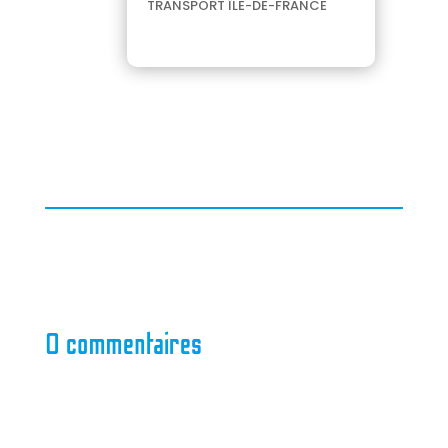
TRANSPORT ÎLE-DE-FRANCE
0 commentaires