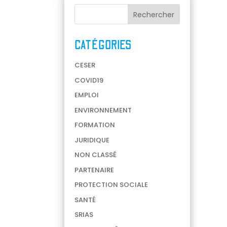
CATÉGORIES
CESER
COVID19
EMPLOI
ENVIRONNEMENT
FORMATION
JURIDIQUE
NON CLASSÉ
PARTENAIRE
PROTECTION SOCIALE
SANTÉ
SRIAS