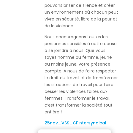
pouvons briser ce silence et créer
un environnement où chacun peut
vivre en sécurité, libre de la peur et
de la violence.
Nous encourageons toutes les
personnes sensibles à cette cause
à se joindre à nous. Que vous
soyez homme ou femme, jeune
ou moins jeune, votre présence
compte. A nous de faire respecter
le droit du travail et de transformer
les situations de travail pour faire
cesser les violences faites aux
femmes. Transformer le travail,
c’est transformer la société tout
entière !
25nov_VSS_CPintersyndical