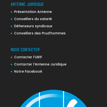
ANTENNE JURIDIQUE
Présentation Antenne
Conseillers du salarié
Défenseurs syndicaux
Conseillers des Prud’hommes
NOUS CONTACTER
Contacter l’URIF
Contacter l’Antenne Juridique
Notre Facebook