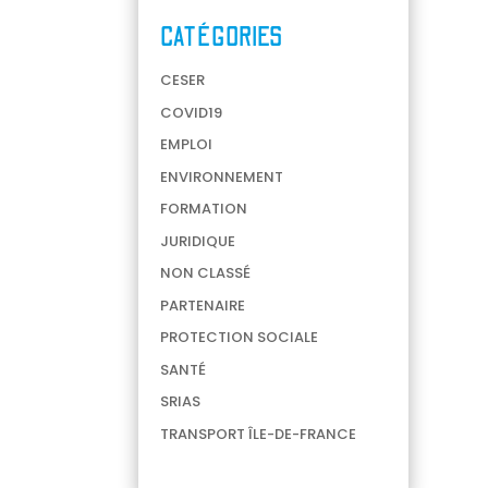
CATÉGORIES
CESER
COVID19
EMPLOI
ENVIRONNEMENT
FORMATION
JURIDIQUE
NON CLASSÉ
PARTENAIRE
PROTECTION SOCIALE
SANTÉ
SRIAS
TRANSPORT ÎLE-DE-FRANCE