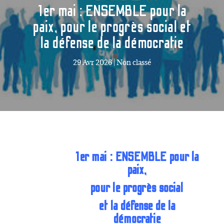
1er mai : ENSEMBLE pour la
paix, pour le progrès social et
la défense de la démocratie
29 Avr 2026
|
Non classé
1er mai : ENSEMBLE pour la
paix,
pour le progrès social
et la défense de la
démocratie