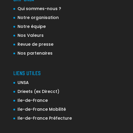
Qui sommes-nous ?
Notre organisation
Notre équipe
Nos Valeurs
Revue de presse
Nos partenaires
LIENS UTILES
UNSA
Drieets (ex Direcct)
Ile-de-France
Ile-de-France Mobilité
Ile-de-France Préfecture