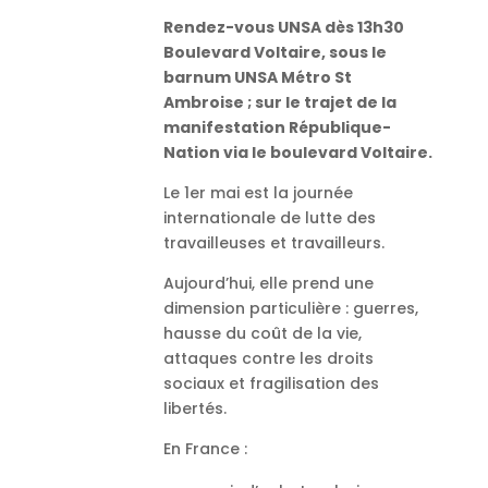
Rendez-vous UNSA dès 13h30
Boulevard Voltaire, sous le
barnum UNSA Métro St
Ambroise ; sur le trajet de la
manifestation
République-
Nation via le boulevard Voltaire.
Le 1er mai est la journée
internationale de lutte des
travailleuses et travailleurs.
Aujourd’hui, elle prend une
dimension particulière : guerres,
hausse du coût de la vie,
attaques contre les droits
sociaux et fragilisation des
libertés.
En France :