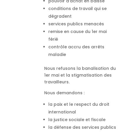
pouvoir d’achat en baisse
conditions de travail qui se
dégradent
services publics menacés
remise en cause du 1er mai
férié
contrôle accru des arrêts
maladie
Nous refusons la banalisation du
1er mai et la stigmatisation des
travailleurs.
Nous demandons :
la paix et le respect du droit
international
la justice sociale et fiscale
la défense des services publics