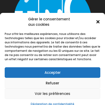
Gérer le consentement
aux cookies
Pour offrir les meilleures expériences, nous utilisons des
technologies telles que les cookies pour stocker et/ou accéder
aux informations des appareils. Le fait de consentir à ces
technologies nous permettra de traiter des données telles que le
comportement de navigation ou les ID uniques sur ce site. Le fait
de ne pas consentir ou de retirer son consentement peut avoir
un effet négatif sur certaines caractéristiques et fonctions.
Accepter
Refuser
Voir les préférences
© Union Régionale IDF - UNSA | Développé par
L'agence IkenoGen
Déclaration de confidentialité