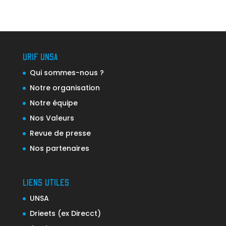
URIF UNSA
Qui sommes-nous ?
Notre organisation
Notre équipe
Nos Valeurs
Revue de presse
Nos partenaires
LIENS UTILES
UNSA
Drieets (ex Direcct)