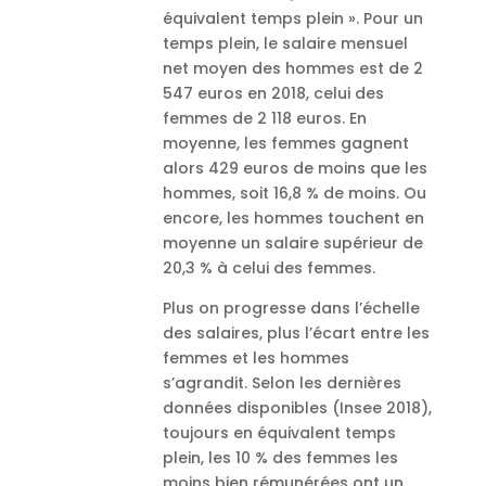
équivalent temps plein ». Pour un
temps plein, le salaire mensuel
net moyen des hommes est de 2
547 euros en 2018, celui des
femmes de 2 118 euros. En
moyenne, les femmes gagnent
alors 429 euros de moins que les
hommes, soit 16,8 % de moins. Ou
encore, les hommes touchent en
moyenne un salaire supérieur de
20,3 % à celui des femmes.
Plus on progresse dans l’échelle
des salaires, plus l’écart entre les
femmes et les hommes
s’agrandit. Selon les dernières
données disponibles (Insee 2018),
toujours en équivalent temps
plein, les 10 % des femmes les
moins bien rémunérées ont un