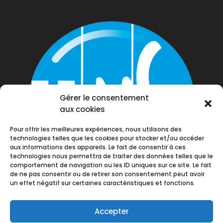
Gérer le consentement
aux cookies
Pour offrir les meilleures expériences, nous utilisons des
technologies telles que les cookies pour stocker et/ou accéder
aux informations des appareils. Le fait de consentir à ces
technologies nous permettra de traiter des données telles que le
comportement de navigation ou les ID uniques sur ce site. Le fait
de ne pas consentir ou de retirer son consentement peut avoir
un effet négatif sur certaines caractéristiques et fonctions.
Accepter