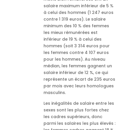
salaire maximum inférieur de 5 %
à celui des hommes (1 247 euros
contre 1 319 euros). Le salaire
minimum des 10 % des femmes
les mieux rémunérées est
inférieur de 19 % à celui des
hommes (soit 3 314 euros pour
les femmes contre 4 107 euros
pour les hommes). Au niveau
médian, les femmes gagnent un
salaire inférieur de 12 %, ce qui
représente un écart de 235 euros
par mois avec leurs homologues
masculins.
Les inégalités de salaire entre les
sexes sont les plus fortes chez
les cadres supérieurs, donc
parmi les salaires les plus élevés :