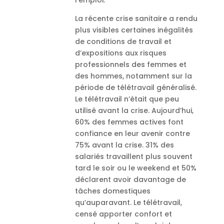
l’emploi.
La récente crise sanitaire a rendu
plus visibles certaines inégalités
de conditions de travail et
d’expositions aux risques
professionnels des femmes et
des hommes, notamment sur la
période de télétravail généralisé.
Le télétravail n’était que peu
utilisé avant la crise. Aujourd’hui,
60% des femmes actives font
confiance en leur avenir contre
75% avant la crise. 31% des
salariés travaillent plus souvent
tard le soir ou le weekend et 50%
déclarent avoir davantage de
tâches domestiques
qu’auparavant. Le télétravail,
censé apporter confort et