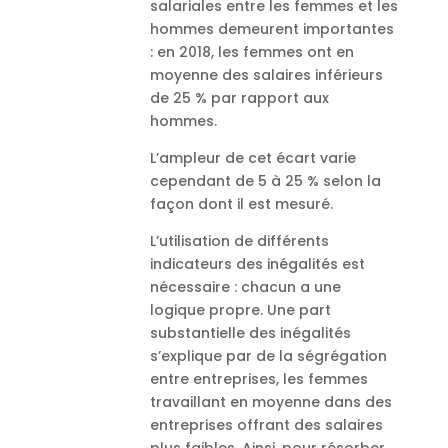
salariales entre les femmes et les
hommes demeurent importantes
: en 2018, les femmes ont en
moyenne des salaires inférieurs
de 25 % par rapport aux
hommes.
L’ampleur de cet écart varie
cependant de 5 à 25 % selon la
façon dont il est mesuré.
L’utilisation de différents
indicateurs des inégalités est
nécessaire : chacun a une
logique propre. Une part
substantielle des inégalités
s’explique par de la ségrégation
entre entreprises, les femmes
travaillant en moyenne dans des
entreprises offrant des salaires