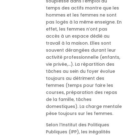
souplesse dans l’emploi du
temps des actifs montre que les
hommes et les femmes ne sont
pas logés à la même enseigne. En
effet, les femmes n’ont pas
accès à un espace dédié au
travail à la maison. Elles sont
souvent dérangées durant leur
activité professionnelle (enfants,
vie privée,…). La répartition des
tâches au sein du foyer évolue
toujours au détriment des
femmes (temps pour faire les
courses, préparation des repas
de la famille, tâches
domestiques). La charge mentale
pèse toujours sur les femmes.
Selon l’Institut des Politiques
Publiques (IPP), les inégalités