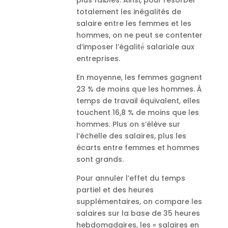
plus faibles. Ainsi, pour résorber
totalement les inégalités de
salaire entre les femmes et les
hommes, on ne peut se contenter
d’imposer l’égalité́ salariale aux
entreprises.
En moyenne, les femmes gagnent
23 % de moins que les hommes. À
temps de travail équivalent, elles
touchent 16,8 % de moins que les
hommes. Plus on s’élève sur
l’échelle des salaires, plus les
écarts entre femmes et hommes
sont grands.
Pour annuler l’effet du temps
partiel et des heures
supplémentaires, on compare les
salaires sur la base de 35 heures
hebdomadaires, les « salaires en