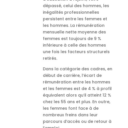
dépassé, celui des hommes, les
inégalités professionnelles
persistent entre les femmes et
les hommes. La rémunération
mensuelle nette moyenne des
femmes est toujours de 9 %
inférieure à celle des hommes
une fois les facteurs structurels
retirés.
Dans la catégorie des cadres, en
début de carrière, l’écart de
rémunération entre les hommes
et les femmes est de 4 % à profil
équivalent alors qu’il atteint 12 %
chez les 55 ans et plus. En outre,
les femmes font face à de
nombreux freins dans leur
parcours d’accès ou de retour à