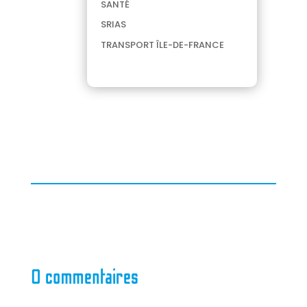
SANTÉ
SRIAS
TRANSPORT ÎLE-DE-FRANCE
0 commentaires