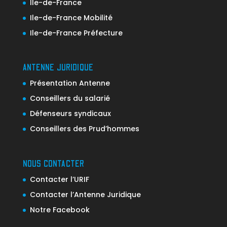
Ile-de-France
Ile-de-France Mobilité
Ile-de-France Préfecture
ANTENNE JURIDIQUE
Présentation Antenne
Conseillers du salarié
Défenseurs syndicaux
Conseillers des Prud’hommes
NOUS CONTACTER
Contacter l’URIF
Contacter l’Antenne Juridique
Notre Facebook