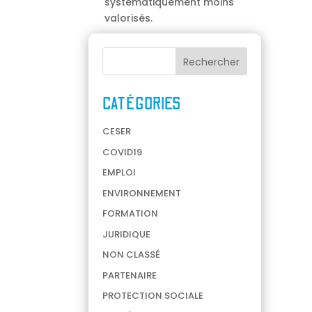
systématiquement moins
valorisés.
CATÉGORIES
CESER
COVID19
EMPLOI
ENVIRONNEMENT
FORMATION
JURIDIQUE
NON CLASSÉ
PARTENAIRE
PROTECTION SOCIALE